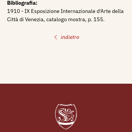
Bibliografia:
1910 - IX Esposizione Internazionale d'Arte della
Città di Venezia, catalogo mostra, p. 155.
indietro