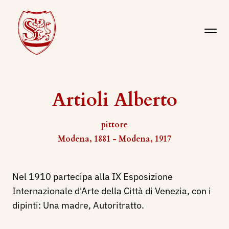
Artioli Alberto
pittore
Modena, 1881 - Modena, 1917
Nel 1910 partecipa alla IX Esposizione
Internazionale d'Arte della Città di Venezia, con i
dipinti: Una madre, Autoritratto.