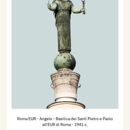
Roma EUR - Angelo - Basilica dei Santi Pietro e Paolo
all'EUR di Roma
- 1941 c.