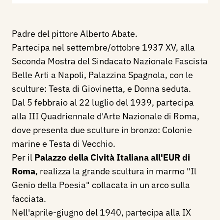
Padre del pittore Alberto Abate.
Partecipa nel settembre/ottobre 1937 XV, alla
Seconda Mostra del Sindacato Nazionale Fascista
Belle Arti a Napoli, Palazzina Spagnola, con le
sculture: Testa di Giovinetta, e Donna seduta.
Dal 5 febbraio al 22 luglio del 1939, partecipa
alla III Quadriennale d'Arte Nazionale di Roma,
dove presenta due sculture in bronzo: Colonie
marine e Testa di Vecchio.
Per il
Palazzo della Cività Italiana all'EUR di
Roma
, realizza la grande scultura in marmo "Il
Genio della Poesia" collacata in un arco sulla
facciata.
Nell'aprile-giugno del 1940, partecipa alla IX