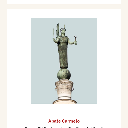
Abate Carmelo