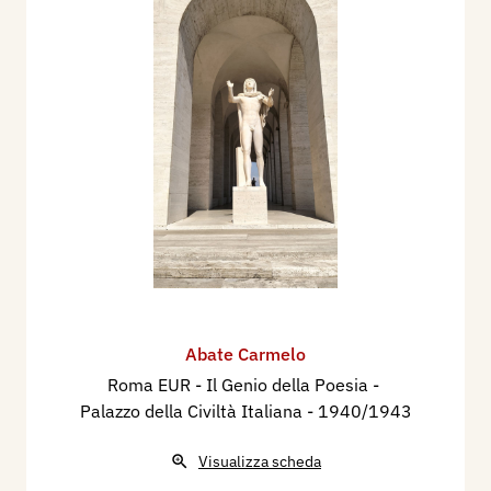
Abate Carmelo
Roma EUR - Il Genio della Poesia - ​
Palazzo della Civiltà Italiana
- 1940/1943
Visualizza scheda