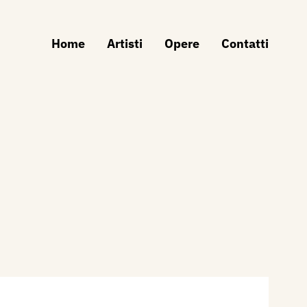
Home
Artisti
Opere
Contatti