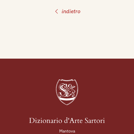
indietro
Dizionario d'Arte Sartori
Mantova