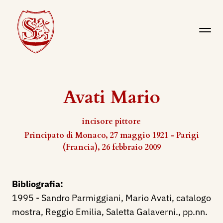
Avati Mario
incisore pittore
Principato di Monaco, 27 maggio 1921 - Parigi
(Francia), 26 febbraio 2009
Bibliografia:
1995 - Sandro Parmiggiani, Mario Avati, catalogo
mostra, Reggio Emilia, Saletta Galaverni., pp.nn.