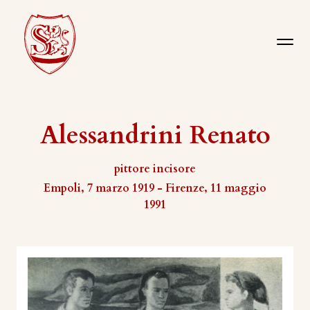
Alessandrini Renato
pittore incisore
Empoli, 7 marzo 1919 - Firenze, 11 maggio
1991