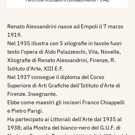
Renato Alessandrini nasce ad Empoli il 7 marzo
1919.
Nel 1935 illustra con 5 xilografie in tavole fuori
testo l’opera di Aldo Palazzeschi, Vita, Novelle,
Xilografie di Renato Alessandrini, Firenze, R.
Istituto d’Arte, XIII E.F.
Nel 1937 consegue il diploma del Corso
Superiore di Arti Grafiche dell’Istituto d’Arte di
Firenze. Insegnante.
Ebbe come maestri gli incisori Franco Chiappelli
e Pietro Parigi.
Ha partecipato ai Littoriali dell’Arte dal 1935 al
1938; alla Mostra del bianco-nero del G.U.F. di