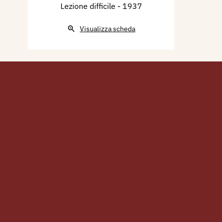
Lezione difficile
- 1937
Visualizza scheda