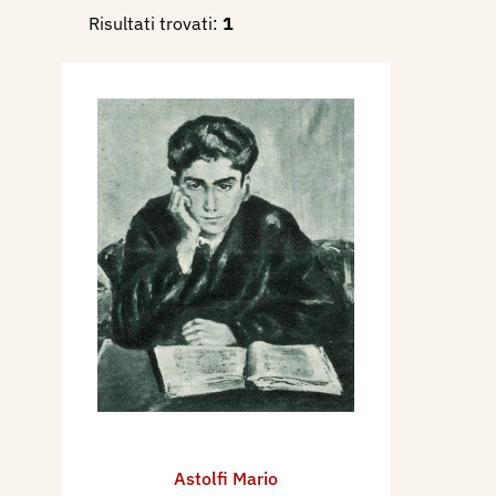
Risultati trovati:
1
Astolfi Mario