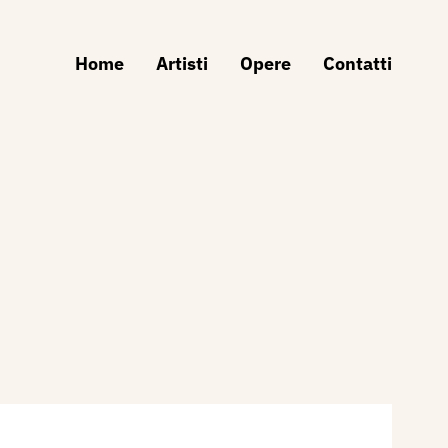
Home
Artisti
Opere
Contatti