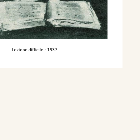
Lezione difficile
- 1937