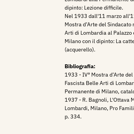
dipinto: Lezione difficile.
Nel 1933 dall'11 marzo all'11
Mostra d’Arte del Sindacato 
Arti di Lombardia al Palazzo
Milano con il dipinto: La cat
(acquerello).
Bibliografia:
1933 - IV° Mostra d’Arte del
Fascista Belle Arti di Lombar
Permanente di Milano, catal
1937 - R. Bagnoli, L'Ottava M
Lombardi, Milano, Pro Famili
p. 334.