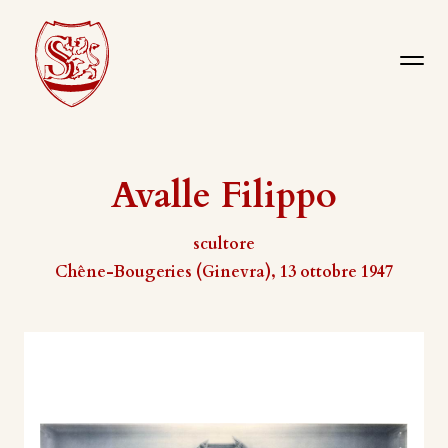
Avalle Filippo
scultore
Chêne-Bougeries (Ginevra), 13 ottobre 1947