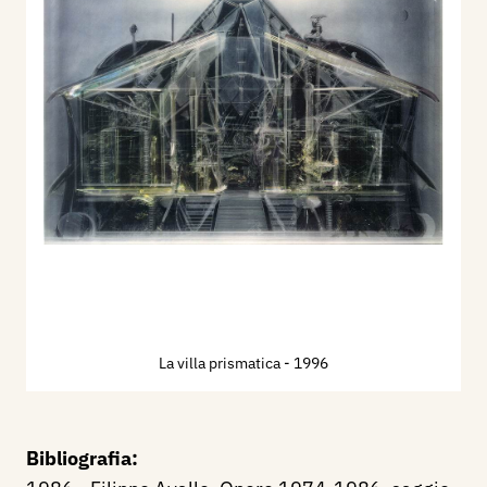
La villa prismatica
- 1996
Bibliografia: