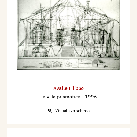
Avalle Filippo
La villa prismatica
- 1996
Visualizza scheda