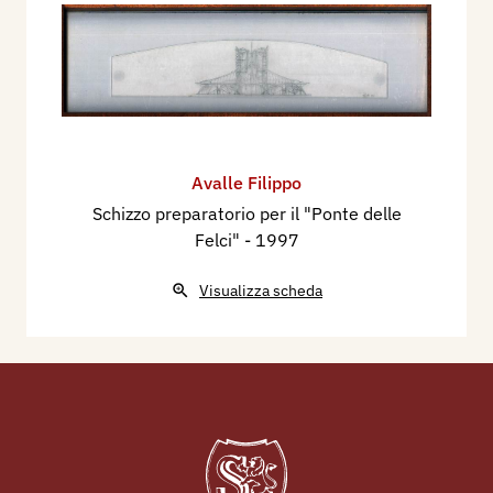
Avalle Filippo
Schizzo preparatorio per il "Ponte delle
Felci"
- 1997
Visualizza scheda