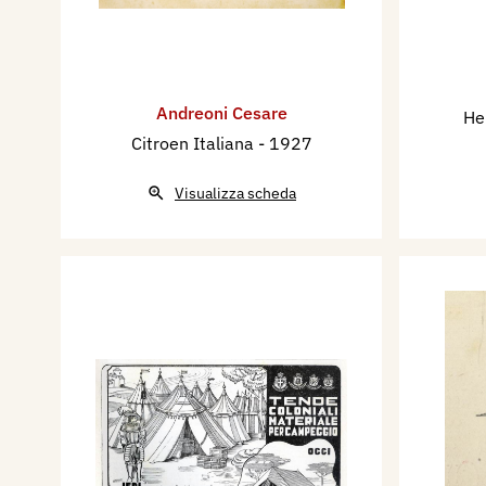
Andreoni Cesare
He
Citroen Italiana
- 1927
Visualizza scheda