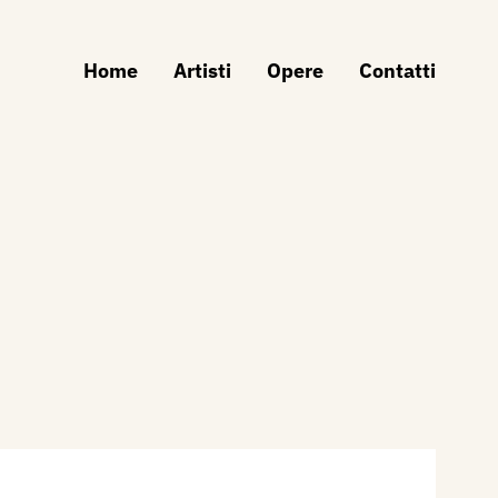
Home
Artisti
Opere
Contatti