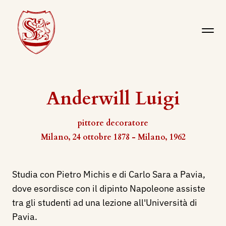
Anderwill Luigi
pittore decoratore
Milano, 24 ottobre 1878 - Milano, 1962
Studia con Pietro Michis e di Carlo Sara a Pavia,
dove esordisce con il dipinto Napoleone assiste
tra gli studenti ad una lezione all'Università di
Pavia.