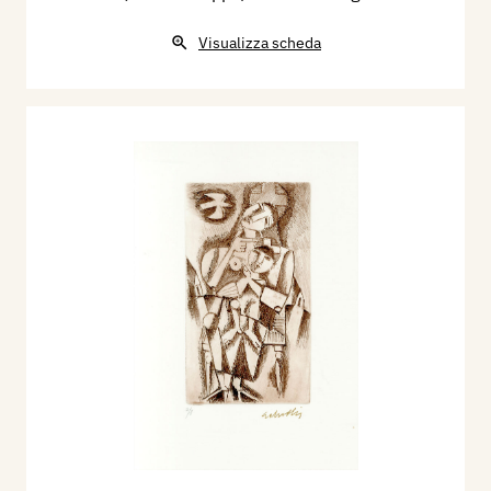
Visualizza scheda