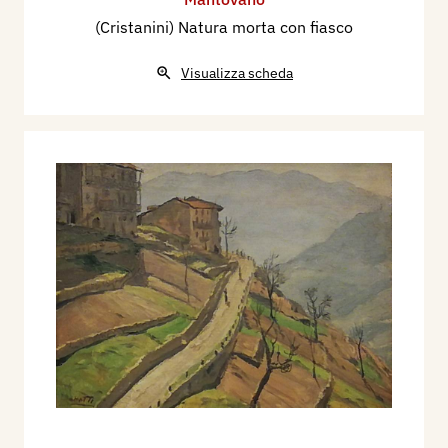
(Cristanini) Natura morta con fiasco
Visualizza scheda