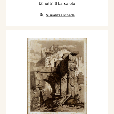
(Zinetti) Il barcaiolo
Visualizza scheda