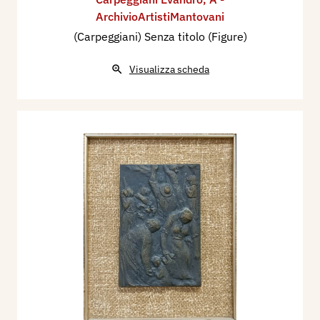
ArchivioArtistiMantovani
(Carpeggiani) Senza titolo (Figure)
Visualizza scheda