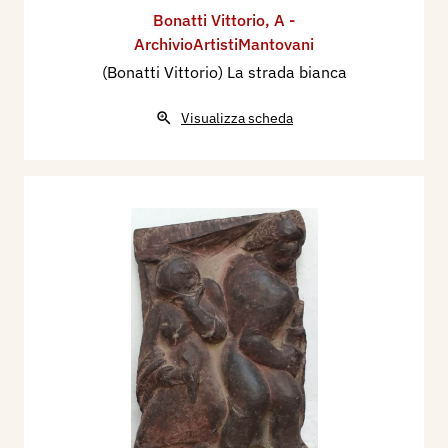
Bonatti Vittorio
,
A -
ArchivioArtistiMantovani
(Bonatti Vittorio) La strada bianca
Visualizza scheda