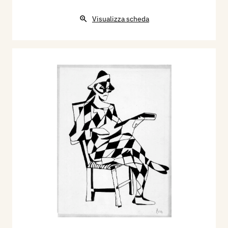
Visualizza scheda