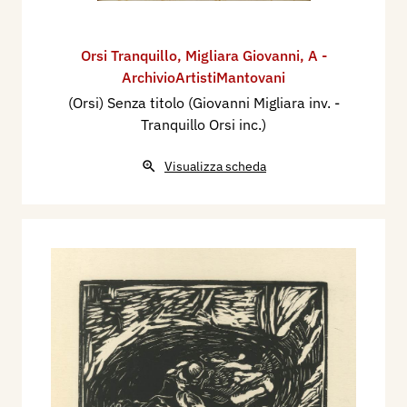
Orsi Tranquillo
,
Migliara Giovanni
,
A -
ArchivioArtistiMantovani
(Orsi) Senza titolo (Giovanni Migliara inv. -
Tranquillo Orsi inc.)
Visualizza scheda