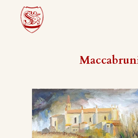
Maccabrun