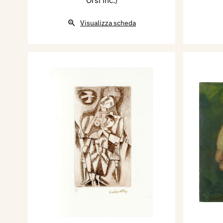
Visualizza scheda