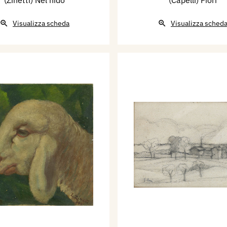
Visualizza scheda
Visualizza sched