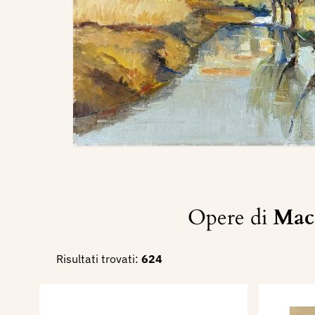
Opere di
Mac
Risultati trovati:
624