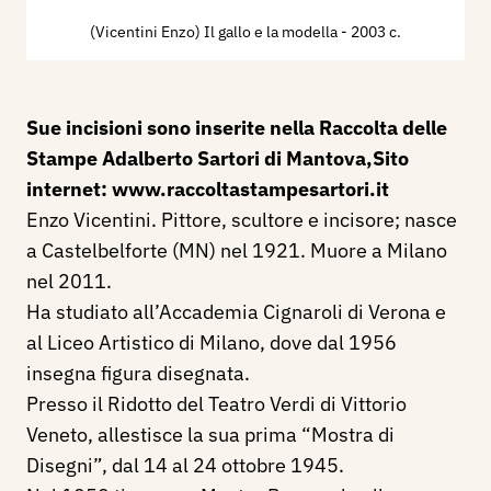
(Vicentini Enzo) Il gallo e la modella
- 2003 c.
Sue incisioni sono inserite nella Raccolta delle
Stampe Adalberto Sartori di Mantova,Sito
internet:
www.raccoltastampesartori.it
Enzo Vicentini. Pittore, scultore e incisore; nasce
a Castelbelforte (MN) nel 1921. Muore a Milano
nel 2011.
Ha studiato all’Accademia Cignaroli di Verona e
al Liceo Artistico di Milano, dove dal 1956
insegna figura disegnata.
Presso il Ridotto del Teatro Verdi di Vittorio
Veneto, allestisce la sua prima “Mostra di
Disegni”, dal 14 al 24 ottobre 1945.