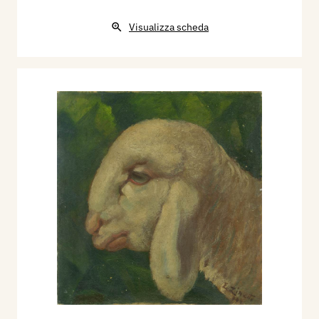
Visualizza scheda