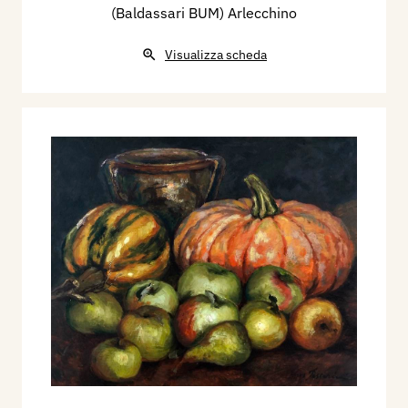
(Baldassari BUM) Arlecchino
Visualizza scheda