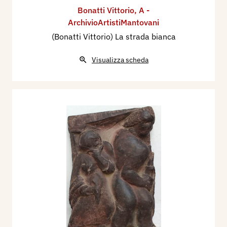
Bonatti Vittorio
,
A -
ArchivioArtistiMantovani
(Bonatti Vittorio) La strada bianca
Visualizza scheda