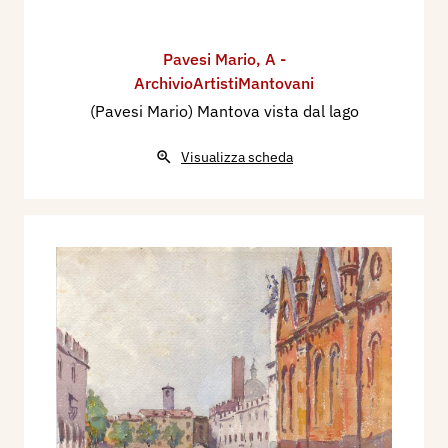
Pavesi Mario
,
A -
ArchivioArtistiMantovani
(Pavesi Mario) Mantova vista dal lago
Visualizza scheda