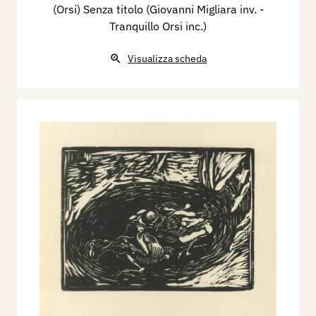
(Orsi) Senza titolo (Giovanni Migliara inv. -
Tranquillo Orsi inc.)
Visualizza scheda