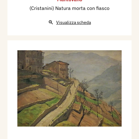
(Cristanini) Natura morta con fiasco
Visualizza scheda