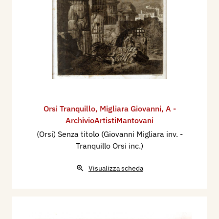
Orsi Tranquillo
,
Migliara Giovanni
,
A -
ArchivioArtistiMantovani
(Orsi) Senza titolo (Giovanni Migliara inv. -
Tranquillo Orsi inc.)
Visualizza scheda