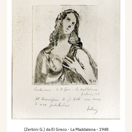
(Zerbini G.) da El Greco - La Maddalena
- 1948