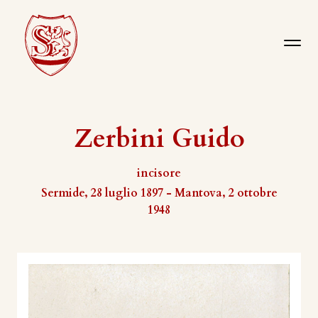
Zerbini Guido
incisore
Sermide, 28 luglio 1897 - Mantova, 2 ottobre
1948