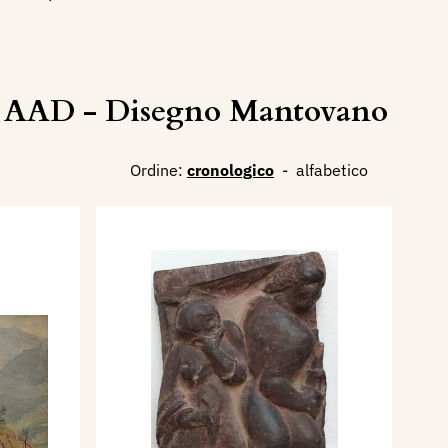
AAD - Disegno Mantovano
Ordine:
cronologico
-
alfabetico