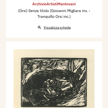
ArchivioArtistiMantovani
(Orsi) Senza titolo (Giovanni Migliara inv. -
Tranquillo Orsi inc.)
Visualizza scheda