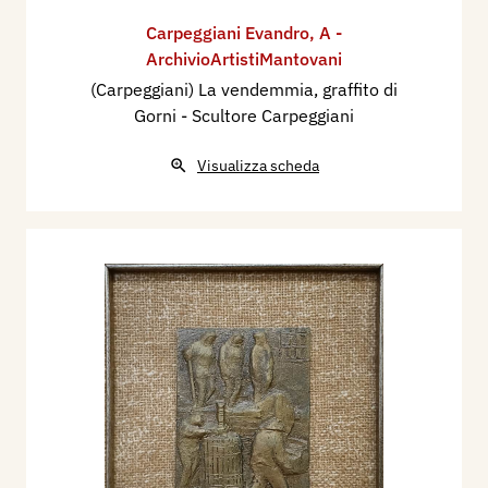
Carpeggiani Evandro
,
A -
ArchivioArtistiMantovani
(Carpeggiani) La vendemmia, graffito di
Gorni - Scultore Carpeggiani
Visualizza scheda