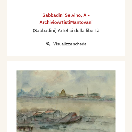
Sabbadini Selvino
,
A -
ArchivioArtistiMantovani
(Sabbadini) Artefici della libertà
Visualizza scheda