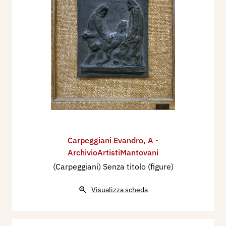
Carpeggiani Evandro
,
A -
ArchivioArtistiMantovani
(Carpeggiani) Senza titolo (figure)
Visualizza scheda