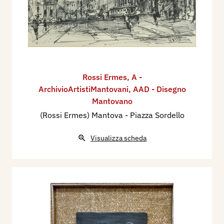
Rossi Ermes
,
A -
ArchivioArtistiMantovani
,
AAD - Disegno
Mantovano
(Rossi Ermes) Mantova - Piazza Sordello
Visualizza scheda