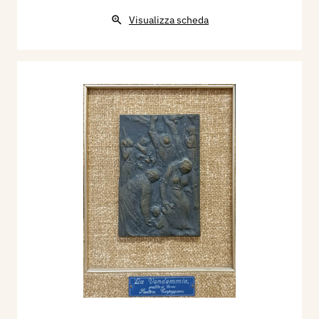
Visualizza scheda