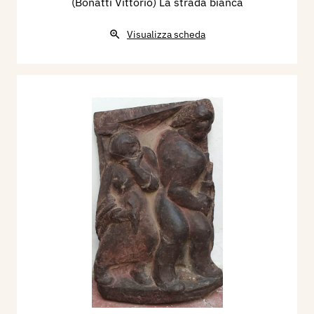
(Bonatti Vittorio) La strada bianca
Visualizza scheda