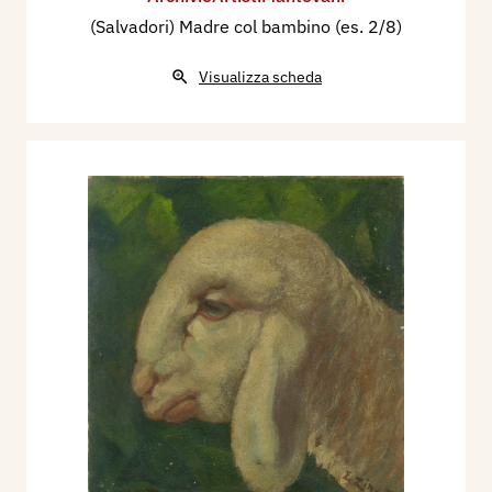
(Salvadori) Madre col bambino (es. 2/8)
Visualizza scheda