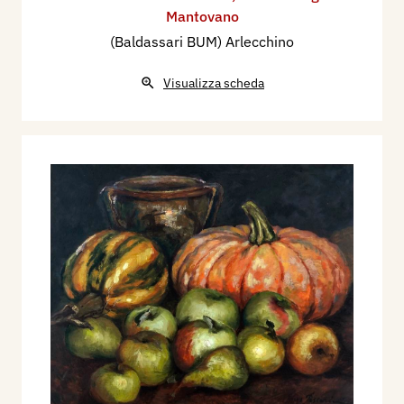
Mantovano
(Baldassari BUM) Arlecchino
Visualizza scheda