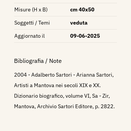
Misure (H x B)
cm 40x50
Soggetti / Temi
veduta
Aggiornato il
09-06-2025
Bibliografia / Note
2004 - Adalberto Sartori - Arianna Sartori,
Artisti a Mantova nei secoli XIX e XX.
Dizionario biografico, volume VI, Sa - Zir,
Mantova, Archivio Sartori Editore, p. 2822.