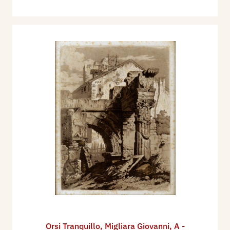
Orsi Tranquillo
,
Migliara Giovanni
,
A -