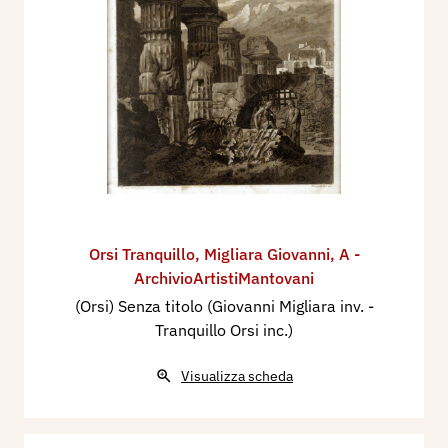
Orsi Tranquillo
,
Migliara Giovanni
,
A -
ArchivioArtistiMantovani
(Orsi) Senza titolo (Giovanni Migliara inv. -
Tranquillo Orsi inc.)
Visualizza scheda