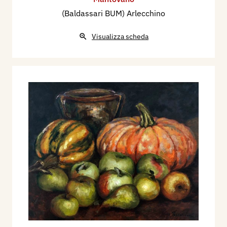
(Baldassari BUM) Arlecchino
Visualizza scheda