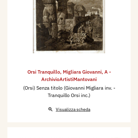
Orsi Tranquillo
,
Migliara Giovanni
,
A -
ArchivioArtistiMantovani
(Orsi) Senza titolo (Giovanni Migliara inv. -
Tranquillo Orsi inc.)
Visualizza scheda