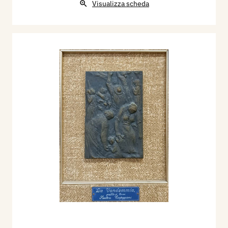
Visualizza scheda