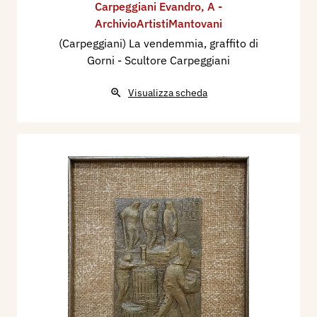
Carpeggiani Evandro
,
A -
ArchivioArtistiMantovani
(Carpeggiani) La vendemmia, graffito di
Gorni - Scultore Carpeggiani
Visualizza scheda