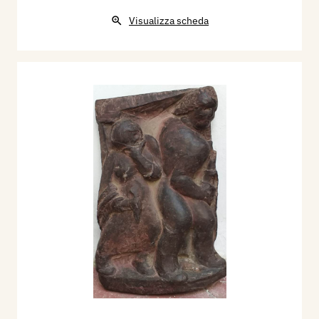
Visualizza scheda