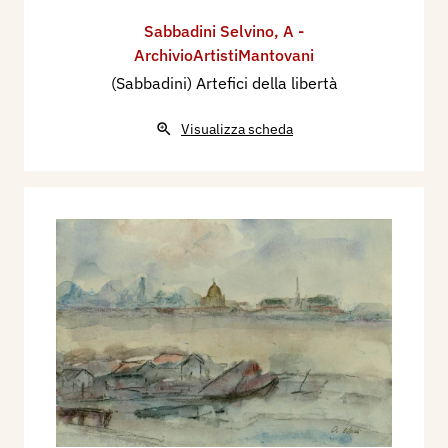
Sabbadini Selvino
,
A -
ArchivioArtistiMantovani
(Sabbadini) Artefici della libertà
Visualizza scheda