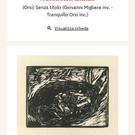
(Orsi) Senza titolo (Giovanni Migliara inv. -
Tranquillo Orsi inc.)
Visualizza scheda