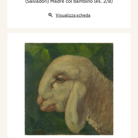
(Salvadori) Madre col bambino (es. 2/8)
Visualizza scheda