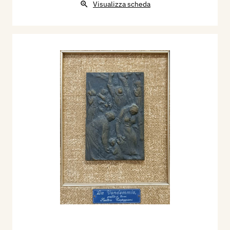
Visualizza scheda