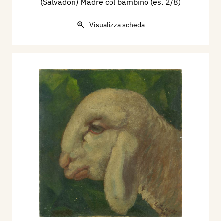
(Salvadori) Madre col bambino (es. 2/8)
Visualizza scheda