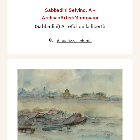
Sabbadini Selvino
,
A -
ArchivioArtistiMantovani
(Sabbadini) Artefici della libertà
Visualizza scheda