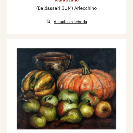
(Baldassari BUM) Arlecchino
Visualizza scheda