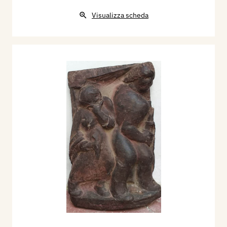
Visualizza scheda