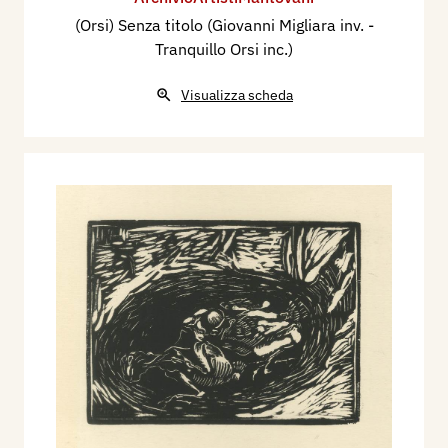
(Orsi) Senza titolo (Giovanni Migliara inv. -
Tranquillo Orsi inc.)
Visualizza scheda