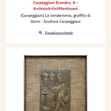
Carpeggiani Evandro
,
A -
ArchivioArtistiMantovani
(Carpeggiani) La vendemmia, graffito di
Gorni - Scultore Carpeggiani
Visualizza scheda