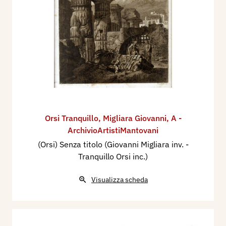
Orsi Tranquillo
,
Migliara Giovanni
,
A -
ArchivioArtistiMantovani
(Orsi) Senza titolo (Giovanni Migliara inv. -
Tranquillo Orsi inc.)
Visualizza scheda