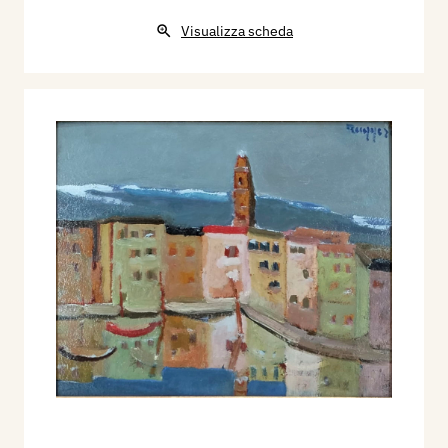
Visualizza scheda