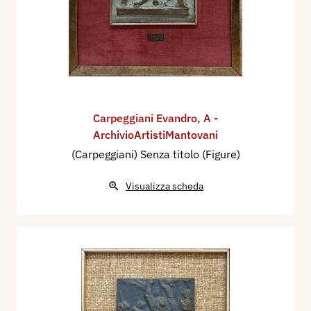
Carpeggiani Evandro
,
A -
ArchivioArtistiMantovani
(Carpeggiani) Senza titolo (Figure)
Visualizza scheda