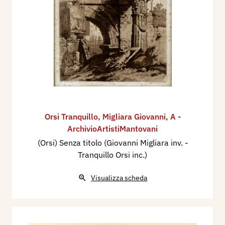
Orsi Tranquillo
,
Migliara Giovanni
,
A -
ArchivioArtistiMantovani
(Orsi) Senza titolo (Giovanni Migliara inv. -
Tranquillo Orsi inc.)
Visualizza scheda