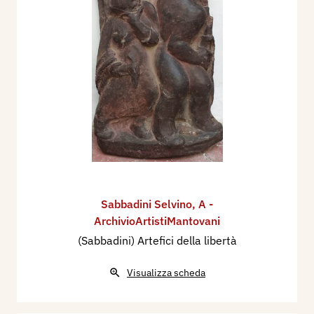
Sabbadini Selvino
,
A -
ArchivioArtistiMantovani
(Sabbadini) Artefici della libertà
Visualizza scheda