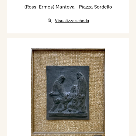
(Rossi Ermes) Mantova - Piazza Sordello
Visualizza scheda