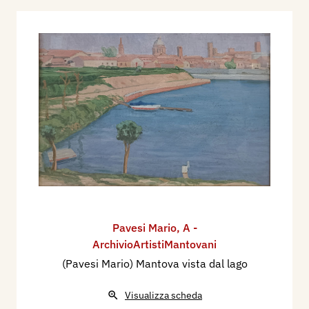
Pavesi Mario
,
A -
ArchivioArtistiMantovani
(Pavesi Mario) Mantova vista dal lago
Visualizza scheda