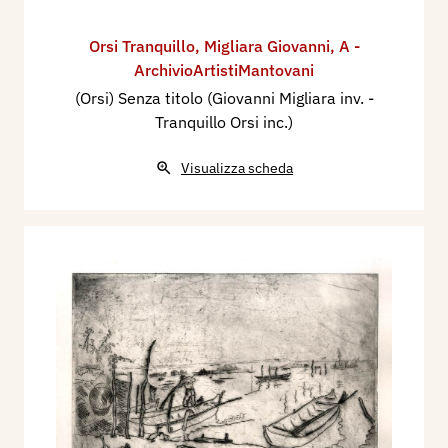
Orsi Tranquillo
,
Migliara Giovanni
,
A -
ArchivioArtistiMantovani
(Orsi) Senza titolo (Giovanni Migliara inv. -
Tranquillo Orsi inc.)
Visualizza scheda