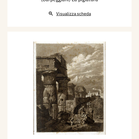
Visualizza scheda