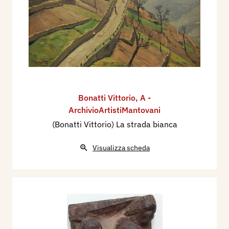
Bonatti Vittorio
,
A -
ArchivioArtistiMantovani
(Bonatti Vittorio) La strada bianca
Visualizza scheda