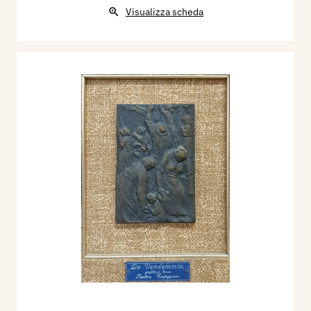
Visualizza scheda