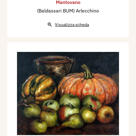
Mantovano
(Baldassari BUM) Arlecchino
Visualizza scheda