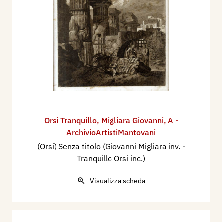
Orsi Tranquillo
,
Migliara Giovanni
,
A -
ArchivioArtistiMantovani
(Orsi) Senza titolo (Giovanni Migliara inv. -
Tranquillo Orsi inc.)
Visualizza scheda