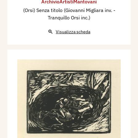
ArchivioArtistiMantovani
(Orsi) Senza titolo (Giovanni Migliara inv. -
Tranquillo Orsi inc.)
Visualizza scheda