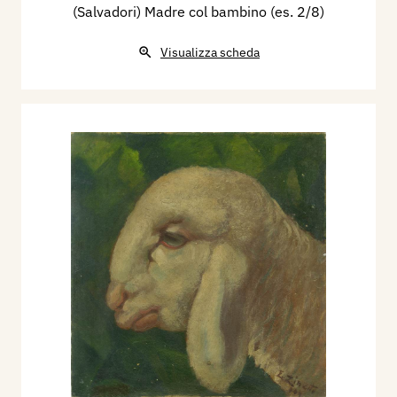
(Salvadori) Madre col bambino (es. 2/8)
Visualizza scheda