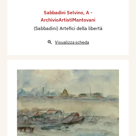
Sabbadini Selvino
,
A -
ArchivioArtistiMantovani
(Sabbadini) Artefici della libertà
Visualizza scheda