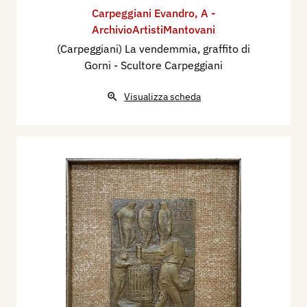
Carpeggiani Evandro
,
A -
ArchivioArtistiMantovani
(Carpeggiani) La vendemmia, graffito di
Gorni - Scultore Carpeggiani
Visualizza scheda