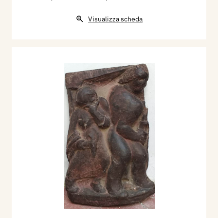
Visualizza scheda