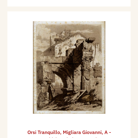
Orsi Tranquillo
,
Migliara Giovanni
,
A -