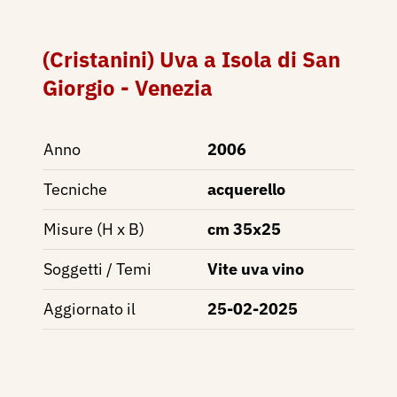
(Cristanini) Uva a Isola di San
Giorgio - Venezia
Anno
2006
Tecniche
acquerello
Misure (H x B)
cm 35x25
Soggetti / Temi
Vite uva vino
Aggiornato il
25-02-2025