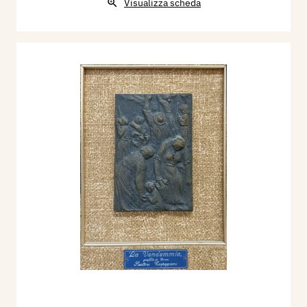
Visualizza scheda