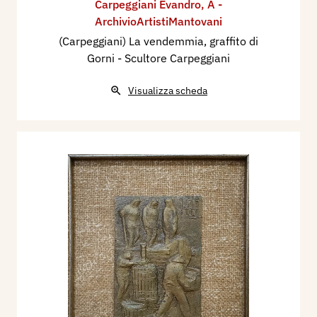
Carpeggiani Evandro
,
A -
ArchivioArtistiMantovani
(Carpeggiani) La vendemmia, graffito di
Gorni - Scultore Carpeggiani
Visualizza scheda