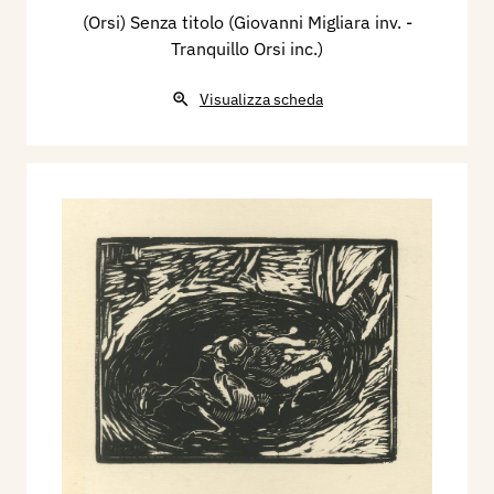
(Orsi) Senza titolo (Giovanni Migliara inv. -
Tranquillo Orsi inc.)
Visualizza scheda