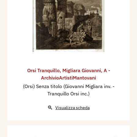
Orsi Tranquillo
,
Migliara Giovanni
,
A -
ArchivioArtistiMantovani
(Orsi) Senza titolo (Giovanni Migliara inv. -
Tranquillo Orsi inc.)
Visualizza scheda