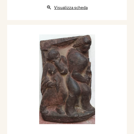
Visualizza scheda