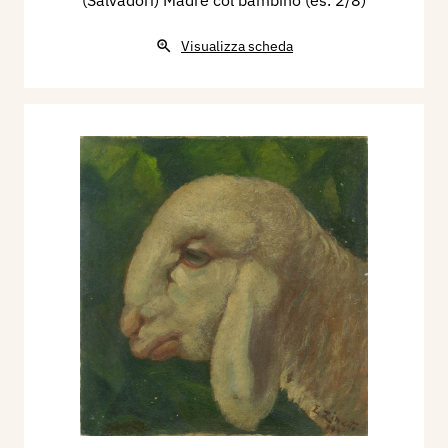
Visualizza scheda