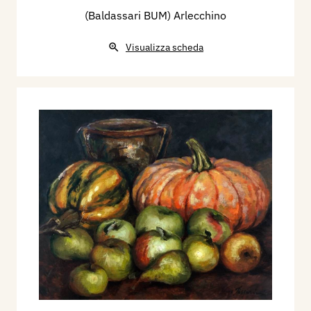
(Baldassari BUM) Arlecchino
Visualizza scheda