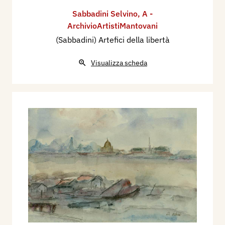
Sabbadini Selvino
,
A -
ArchivioArtistiMantovani
(Sabbadini) Artefici della libertà
Visualizza scheda