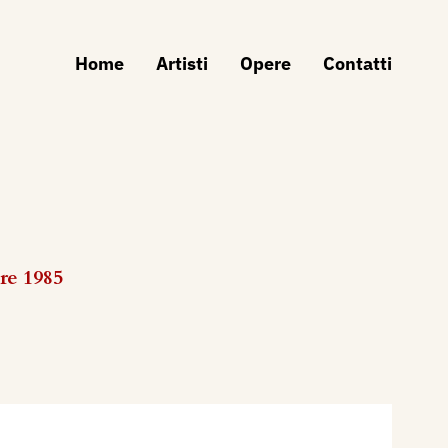
Home
Artisti
Opere
Contatti
re 1985