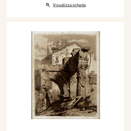
Visualizza scheda