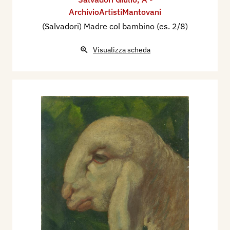
ArchivioArtistiMantovani
(Salvadori) Madre col bambino (es. 2/8)
Visualizza scheda