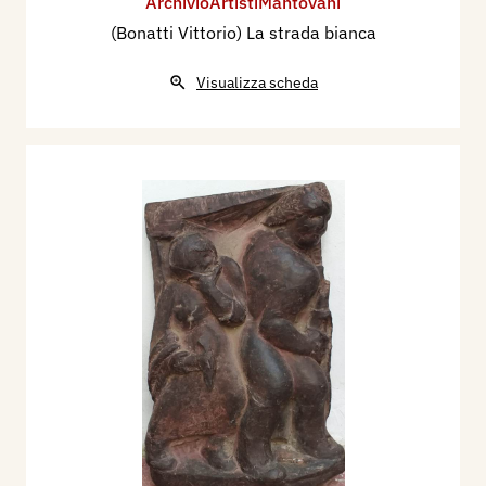
ArchivioArtistiMantovani
(Bonatti Vittorio) La strada bianca
Visualizza scheda