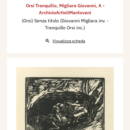
Orsi Tranquillo
,
Migliara Giovanni
,
A -
ArchivioArtistiMantovani
(Orsi) Senza titolo (Giovanni Migliara inv. -
Tranquillo Orsi inc.)
Visualizza scheda