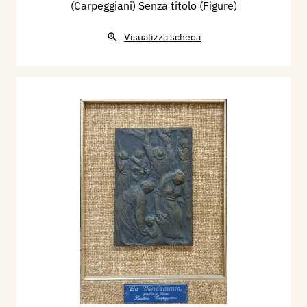
(Carpeggiani) Senza titolo (Figure)
Visualizza scheda