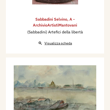
Sabbadini Selvino
,
A -
ArchivioArtistiMantovani
(Sabbadini) Artefici della libertà
Visualizza scheda