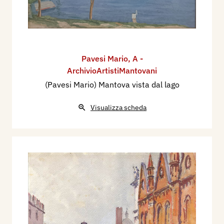
Pavesi Mario
,
A -
ArchivioArtistiMantovani
(Pavesi Mario) Mantova vista dal lago
Visualizza scheda