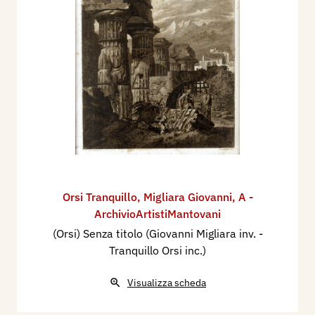
Orsi Tranquillo
,
Migliara Giovanni
,
A -
ArchivioArtistiMantovani
(Orsi) Senza titolo (Giovanni Migliara inv. -
Tranquillo Orsi inc.)
Visualizza scheda