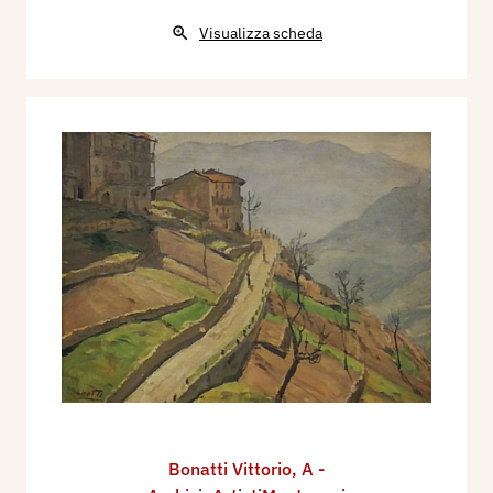
Visualizza scheda
Bonatti Vittorio
,
A -