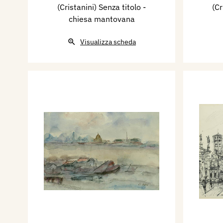
(Cristanini) Senza titolo -
(Cr
chiesa mantovana
Visualizza scheda