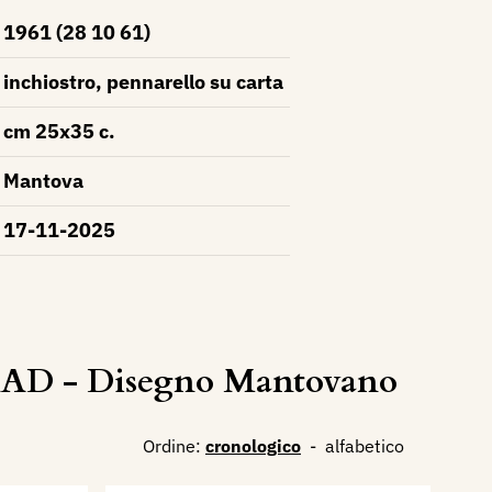
1961 (28 10 61)
inchiostro, pennarello su carta
cm 25x35 c.
Mantova
17-11-2025
AD - Disegno Mantovano
Ordine:
cronologico
-
alfabetico