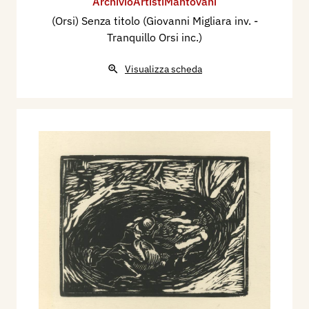
ArchivioArtistiMantovani
(Orsi) Senza titolo (Giovanni Migliara inv. -
Tranquillo Orsi inc.)
Visualizza scheda