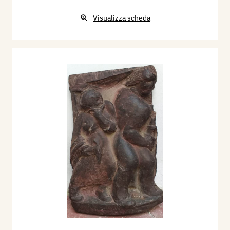
Visualizza scheda