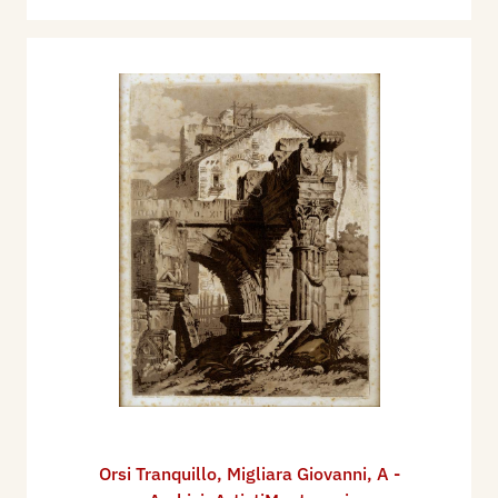
Orsi Tranquillo
,
Migliara Giovanni
,
A -