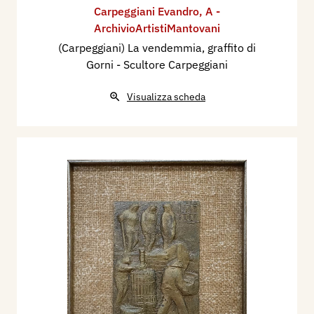
Carpeggiani Evandro
,
A -
ArchivioArtistiMantovani
(Carpeggiani) La vendemmia, graffito di
Gorni - Scultore Carpeggiani
Visualizza scheda