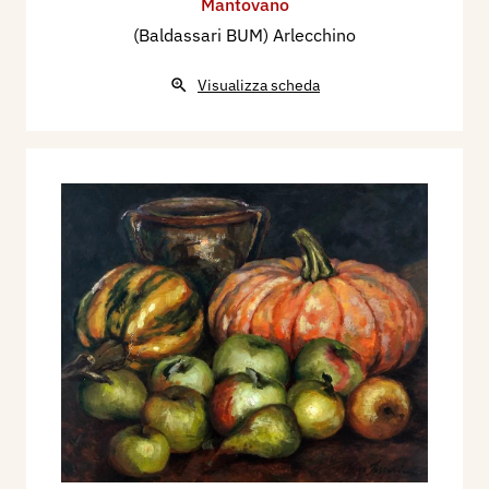
Mantovano
(Baldassari BUM) Arlecchino
Visualizza scheda