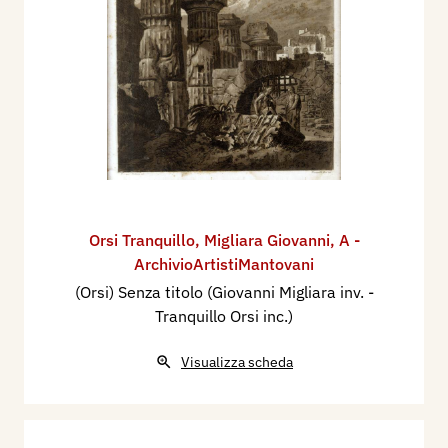
Orsi Tranquillo
,
Migliara Giovanni
,
A -
ArchivioArtistiMantovani
(Orsi) Senza titolo (Giovanni Migliara inv. -
Tranquillo Orsi inc.)
Visualizza scheda