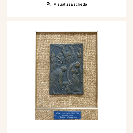
Visualizza scheda