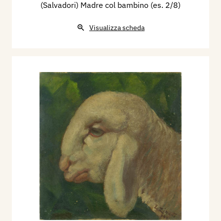
(Salvadori) Madre col bambino (es. 2/8)
Visualizza scheda