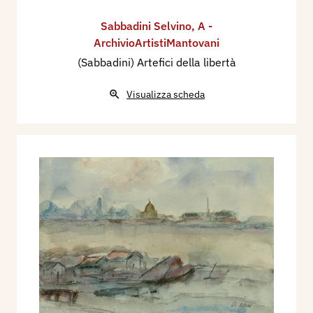
Sabbadini Selvino
,
A -
ArchivioArtistiMantovani
(Sabbadini) Artefici della libertà
Visualizza scheda