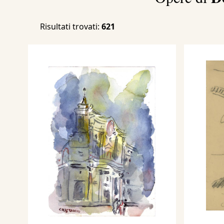
Risultati trovati:
621