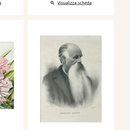
a
Visualizza scheda