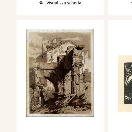
Visualizza scheda