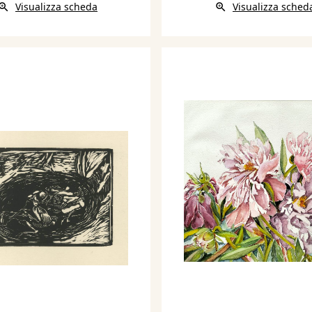
Visualizza scheda
Visualizza sched