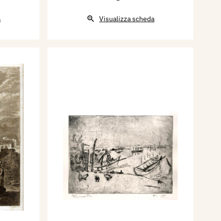
a
Visualizza scheda