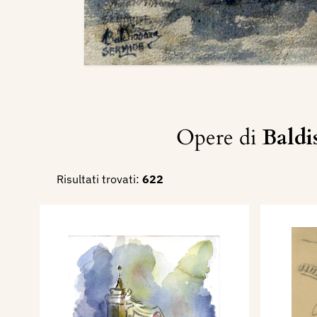
Opere di
Baldi
Risultati trovati:
622