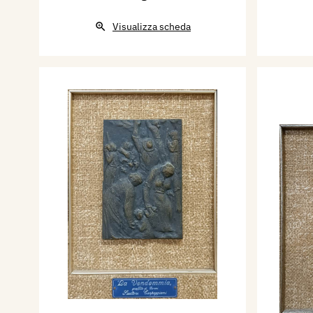
Visualizza scheda