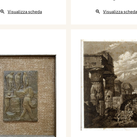
Visualizza scheda
Visualizza sched