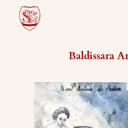
Baldissara 