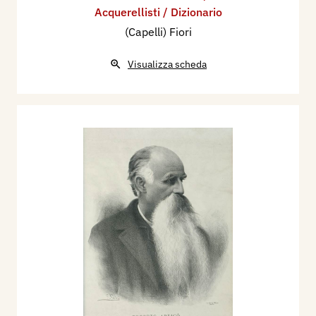
Acquerellisti / Dizionario
(Capelli) Fiori
Visualizza scheda