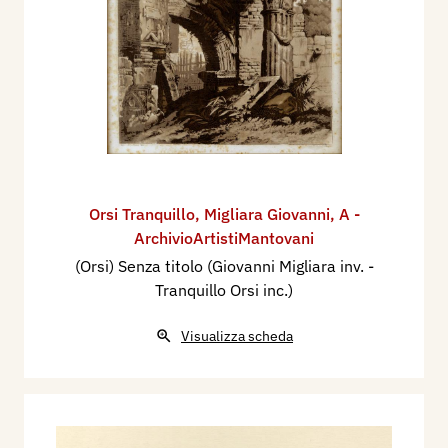
Orsi Tranquillo
,
Migliara Giovanni
,
A -
ArchivioArtistiMantovani
(Orsi) Senza titolo (Giovanni Migliara inv. -
Tranquillo Orsi inc.)
Visualizza scheda