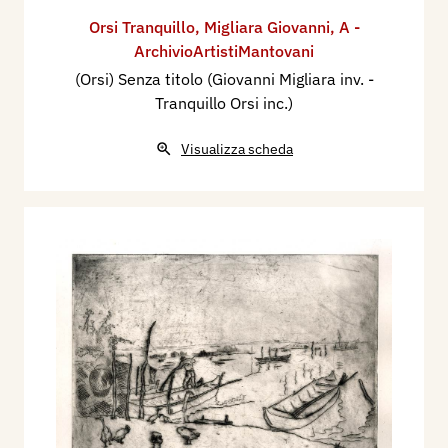
Orsi Tranquillo
,
Migliara Giovanni
,
A -
ArchivioArtistiMantovani
(Orsi) Senza titolo (Giovanni Migliara inv. -
Tranquillo Orsi inc.)
Visualizza scheda