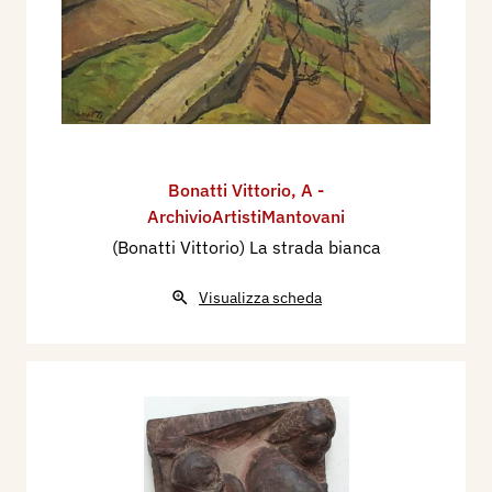
Bonatti Vittorio
,
A -
ArchivioArtistiMantovani
(Bonatti Vittorio) La strada bianca
Visualizza scheda