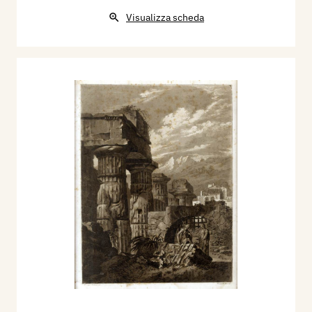
Visualizza scheda