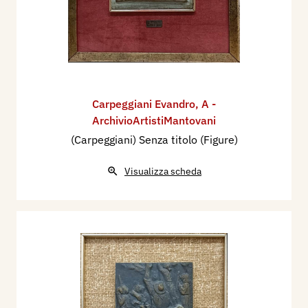
Carpeggiani Evandro
,
A -
ArchivioArtistiMantovani
(Carpeggiani) Senza titolo (Figure)
Visualizza scheda