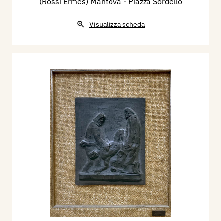
(Rossi Ermes) Mantova - Piazza Sordello
Visualizza scheda