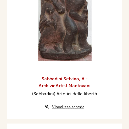
Sabbadini Selvino
,
A -
ArchivioArtistiMantovani
(Sabbadini) Artefici della libertà
Visualizza scheda