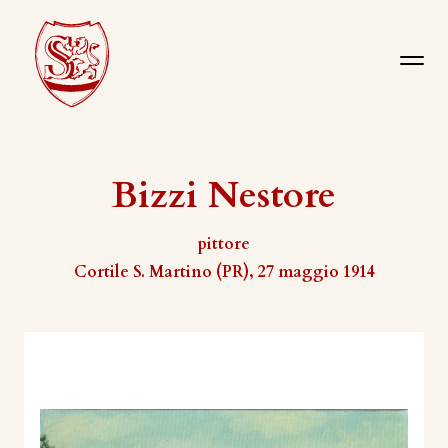
Bizzi Nestore
pittore
Cortile S. Martino (PR), 27 maggio 1914