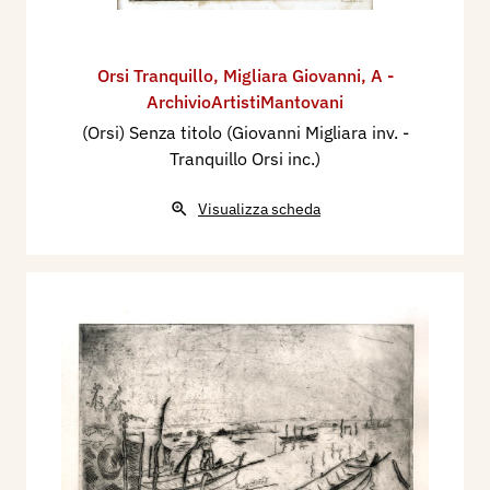
Orsi Tranquillo
,
Migliara Giovanni
,
A -
ArchivioArtistiMantovani
(Orsi) Senza titolo (Giovanni Migliara inv. -
Tranquillo Orsi inc.)
Visualizza scheda