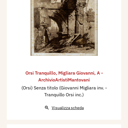
Orsi Tranquillo
,
Migliara Giovanni
,
A -
ArchivioArtistiMantovani
(Orsi) Senza titolo (Giovanni Migliara inv. -
Tranquillo Orsi inc.)
Visualizza scheda