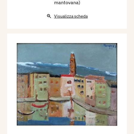
mantovana)
Visualizza scheda