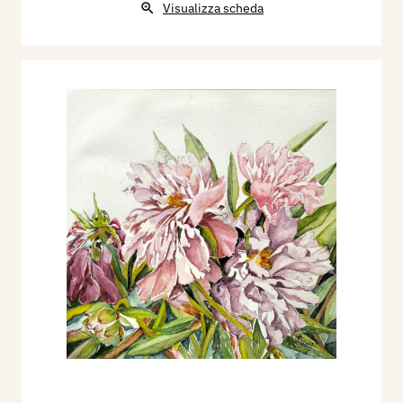
Visualizza scheda