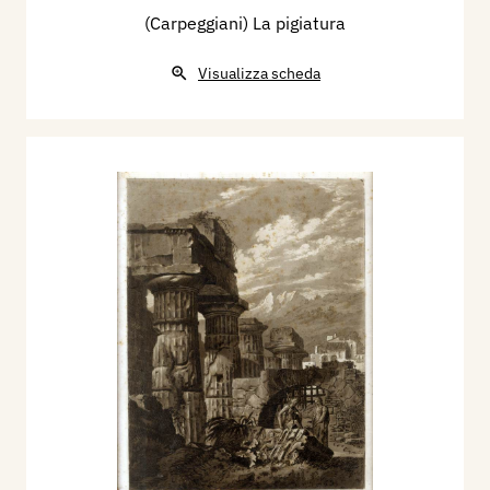
(Carpeggiani) La pigiatura
Visualizza scheda