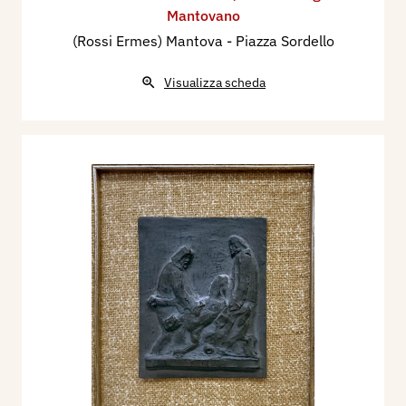
Mantovano
(Rossi Ermes) Mantova - Piazza Sordello
Visualizza scheda