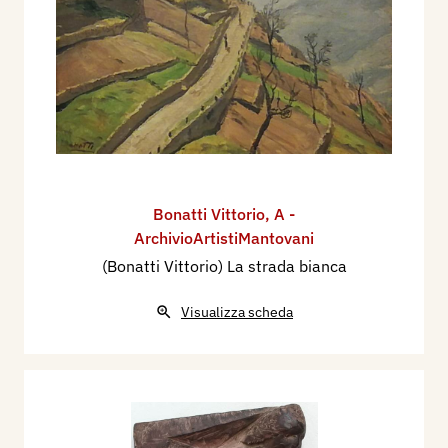
Bonatti Vittorio
,
A -
ArchivioArtistiMantovani
(Bonatti Vittorio) La strada bianca
Visualizza scheda