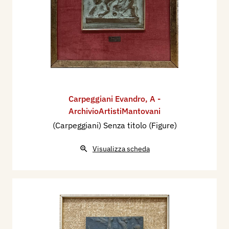
Carpeggiani Evandro
,
A -
ArchivioArtistiMantovani
(Carpeggiani) Senza titolo (Figure)
Visualizza scheda