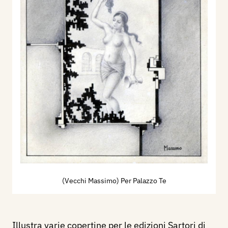
(Vecchi Massimo) Per Palazzo Te
Illustra varie copertine per le edizioni Sartori di