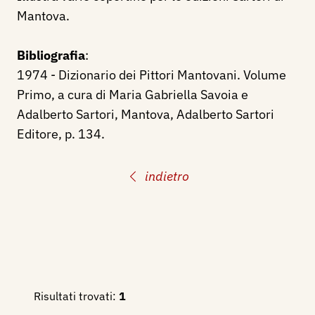
Mantova.
Bibliografia
:
1974 - Dizionario dei Pittori Mantovani. Volume
Primo, a cura di Maria Gabriella Savoia e
Adalberto Sartori, Mantova, Adalberto Sartori
Editore, p. 134.
indietro
Risultati trovati:
1