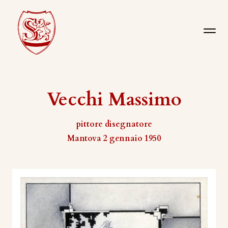
Vecchi Massimo
pittore disegnatore
Mantova 2 gennaio 1950