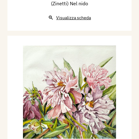
(Zinetti) Nel nido
Visualizza scheda