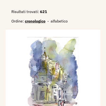
Risultati trovati:
621
Ordine:
cronologico
-
alfabetico