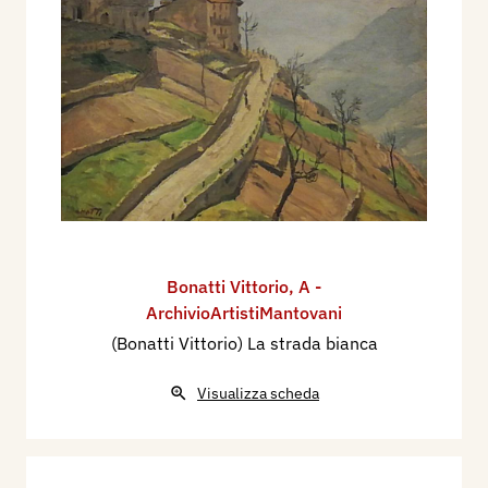
Bonatti Vittorio
,
A -
ArchivioArtistiMantovani
(Bonatti Vittorio) La strada bianca
Visualizza scheda