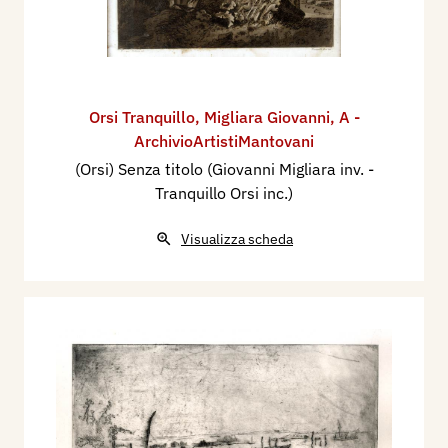
Orsi Tranquillo
,
Migliara Giovanni
,
A -
ArchivioArtistiMantovani
(Orsi) Senza titolo (Giovanni Migliara inv. -
Tranquillo Orsi inc.)
Visualizza scheda