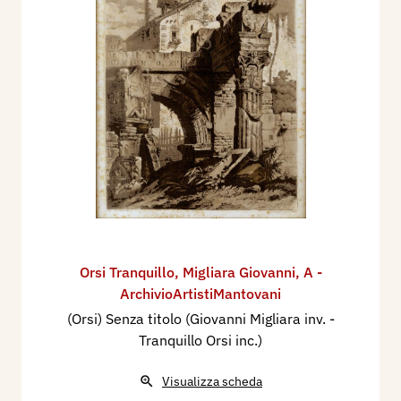
Orsi Tranquillo
,
Migliara Giovanni
,
A -
ArchivioArtistiMantovani
(Orsi) Senza titolo (Giovanni Migliara inv. -
Tranquillo Orsi inc.)
Visualizza scheda