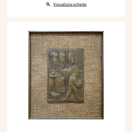
Visualizza scheda