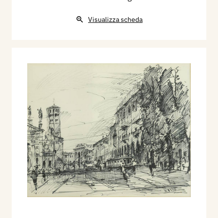
Visualizza scheda