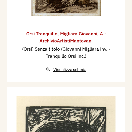
Orsi Tranquillo
,
Migliara Giovanni
,
A -
ArchivioArtistiMantovani
(Orsi) Senza titolo (Giovanni Migliara inv. -
Tranquillo Orsi inc.)
Visualizza scheda