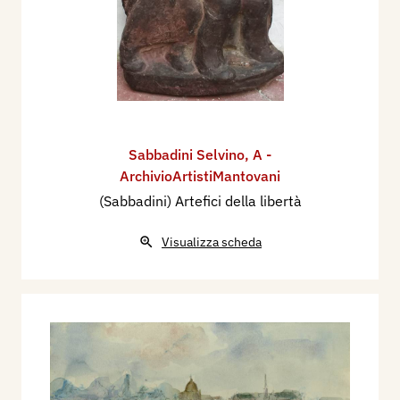
Sabbadini Selvino
,
A -
ArchivioArtistiMantovani
(Sabbadini) Artefici della libertà
Visualizza scheda