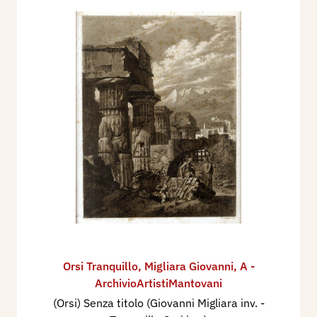
Orsi Tranquillo
,
Migliara Giovanni
,
A -
ArchivioArtistiMantovani
(Orsi) Senza titolo (Giovanni Migliara inv. -