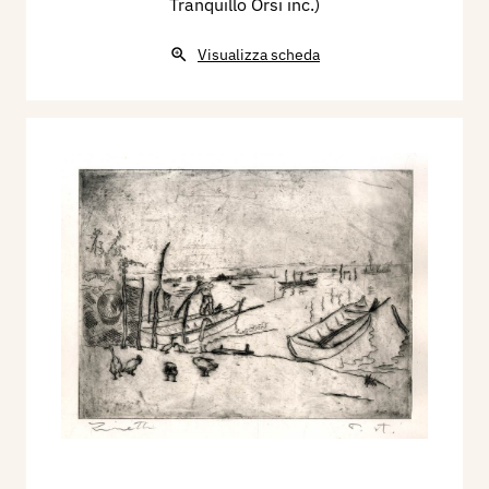
Tranquillo Orsi inc.)
Visualizza scheda