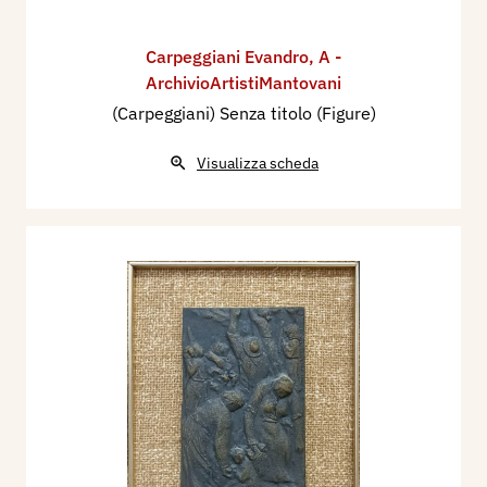
Carpeggiani Evandro
,
A -
ArchivioArtistiMantovani
(Carpeggiani) Senza titolo (Figure)
Visualizza scheda