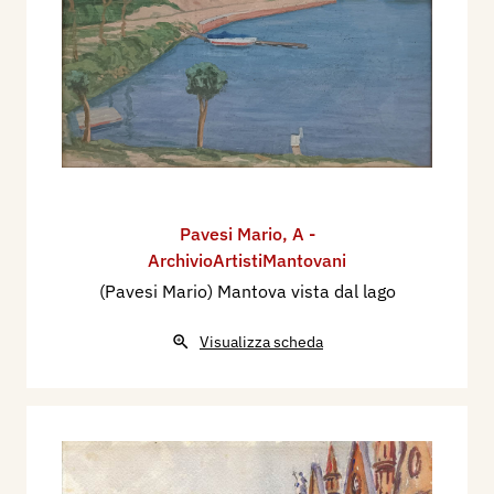
Pavesi Mario
,
A -
ArchivioArtistiMantovani
(Pavesi Mario) Mantova vista dal lago
Visualizza scheda