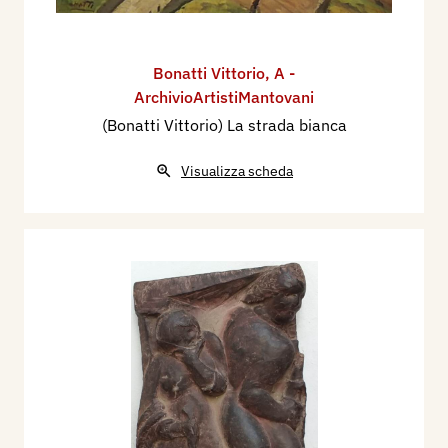
Bonatti Vittorio
,
A -
ArchivioArtistiMantovani
(Bonatti Vittorio) La strada bianca
Visualizza scheda