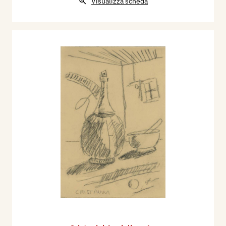
Visualizza scheda