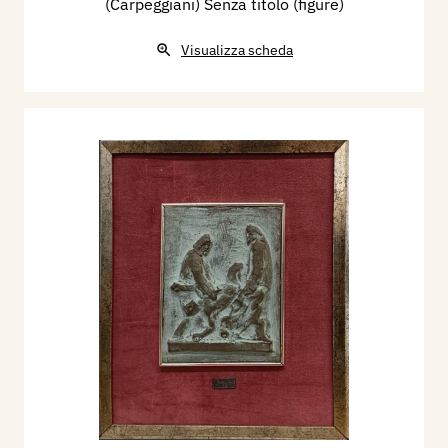
(Carpeggiani) Senza titolo (figure)
Visualizza scheda