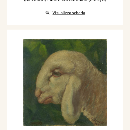
Visualizza scheda