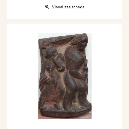
Visualizza scheda