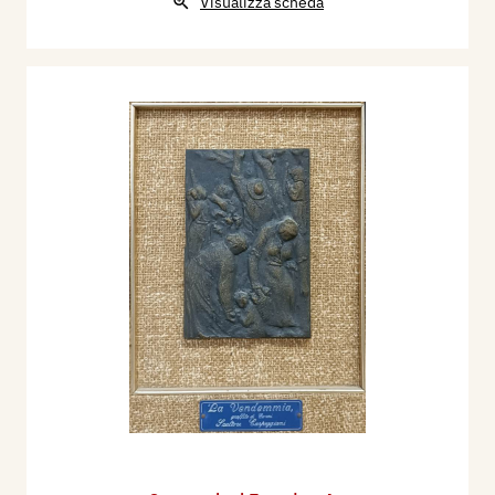
Visualizza scheda