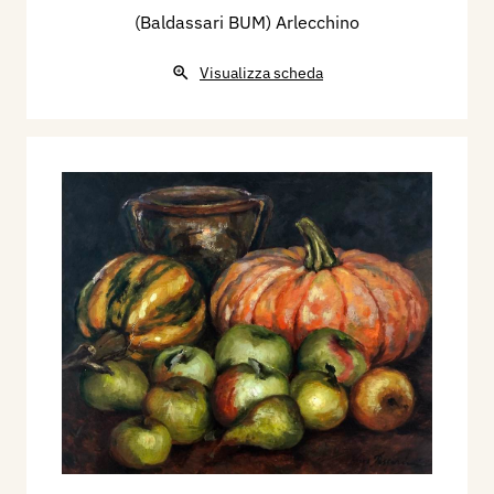
(Baldassari BUM) Arlecchino
Visualizza scheda