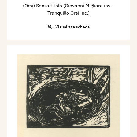
(Orsi) Senza titolo (Giovanni Migliara inv. -
Tranquillo Orsi inc.)
Visualizza scheda