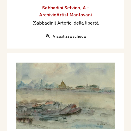
Sabbadini Selvino
,
A -
ArchivioArtistiMantovani
(Sabbadini) Artefici della libertà
Visualizza scheda