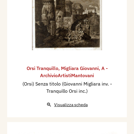
Orsi Tranquillo
,
Migliara Giovanni
,
A -
ArchivioArtistiMantovani
(Orsi) Senza titolo (Giovanni Migliara inv. -
Tranquillo Orsi inc.)
Visualizza scheda