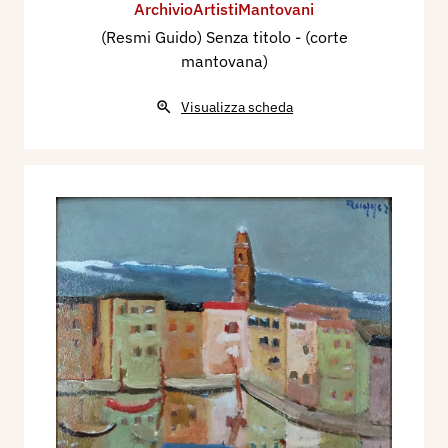
ArchivioArtistiMantovani
(Resmi Guido) Senza titolo - (corte
mantovana)
Visualizza scheda