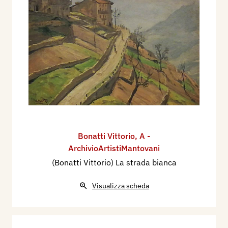
Bonatti Vittorio
,
A -
ArchivioArtistiMantovani
(Bonatti Vittorio) La strada bianca
Visualizza scheda