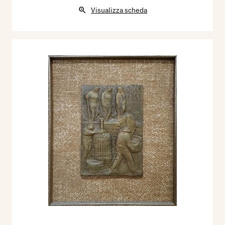
Visualizza scheda