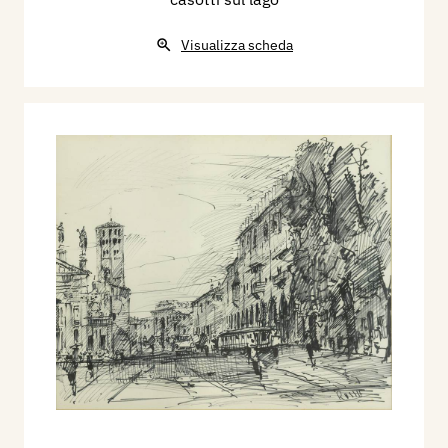
Visualizza scheda