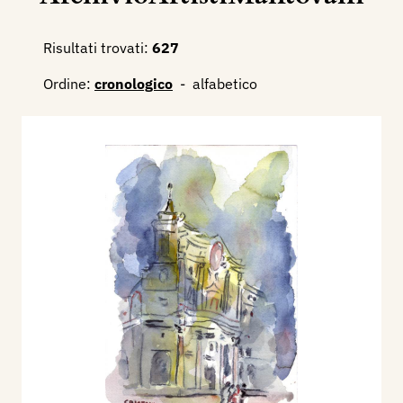
Risultati trovati:
627
Ordine:
cronologico
-
alfabetico