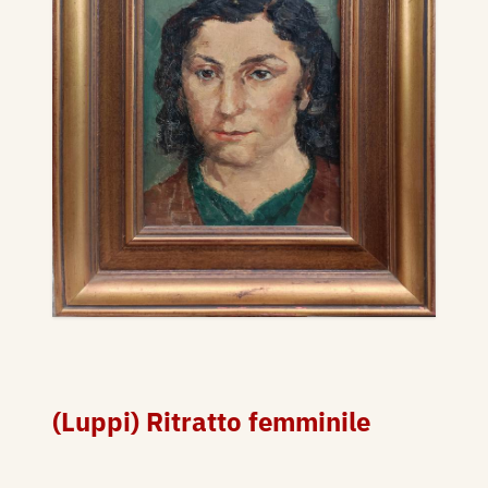
(Luppi) Ritratto femminile