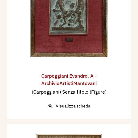
Carpeggiani Evandro
,
A -
ArchivioArtistiMantovani
(Carpeggiani) Senza titolo (Figure)
Visualizza scheda