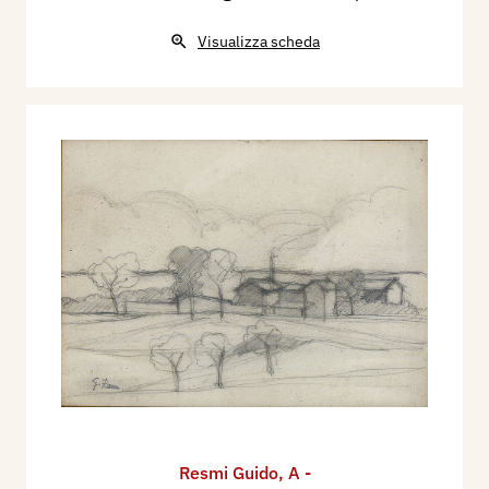
Visualizza scheda
Resmi Guido
,
A -