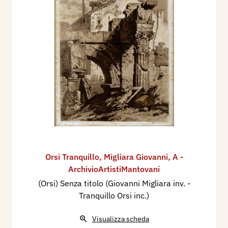
Orsi Tranquillo
,
Migliara Giovanni
,
A -
ArchivioArtistiMantovani
(Orsi) Senza titolo (Giovanni Migliara inv. -
Tranquillo Orsi inc.)
Visualizza scheda