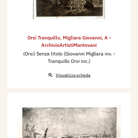
Orsi Tranquillo
,
Migliara Giovanni
,
A -
ArchivioArtistiMantovani
(Orsi) Senza titolo (Giovanni Migliara inv. -
Tranquillo Orsi inc.)
Visualizza scheda