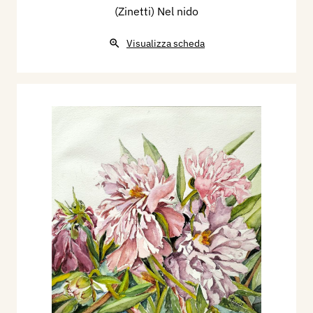
(Zinetti) Nel nido
Visualizza scheda