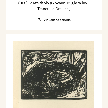
(Orsi) Senza titolo (Giovanni Migliara inv. -
Tranquillo Orsi inc.)
Visualizza scheda