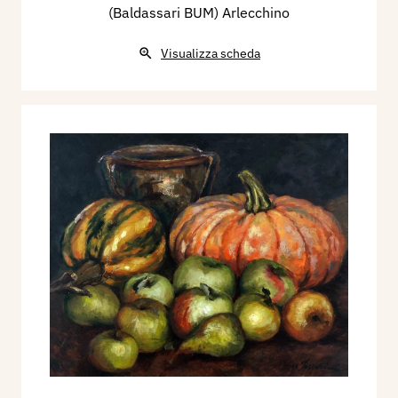
(Baldassari BUM) Arlecchino
Visualizza scheda