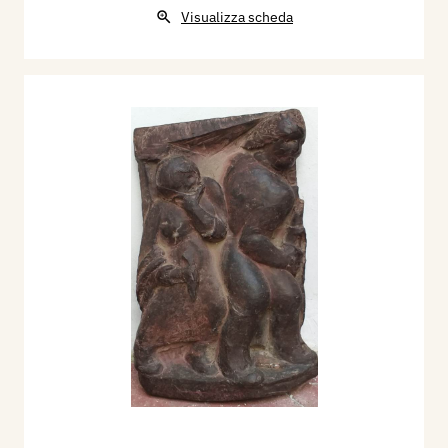
Visualizza scheda