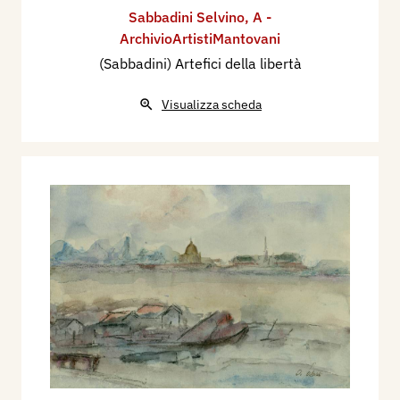
Sabbadini Selvino
,
A -
ArchivioArtistiMantovani
(Sabbadini) Artefici della libertà
Visualizza scheda