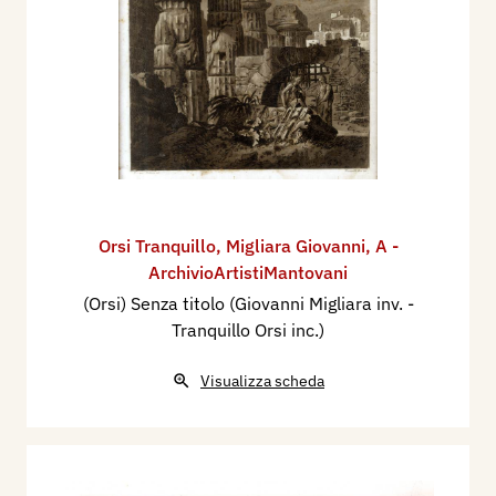
Orsi Tranquillo
,
Migliara Giovanni
,
A -
ArchivioArtistiMantovani
(Orsi) Senza titolo (Giovanni Migliara inv. -
Tranquillo Orsi inc.)
Visualizza scheda