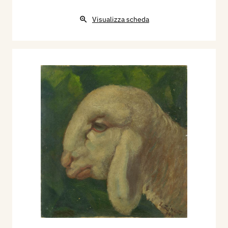
Visualizza scheda