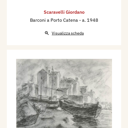
Scaravelli Giordano
Barconi a Porto Catena
- a. 1948
Visualizza scheda