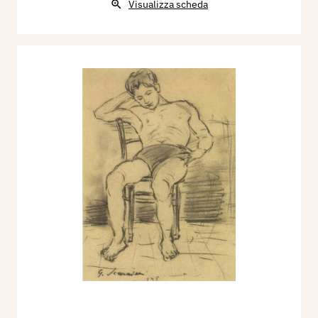
Visualizza scheda