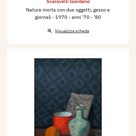
Scaravelli Giordano
Natura morta con due oggetti, gesso e
giornali
- 1970 - anni '70 - '80
Visualizza scheda