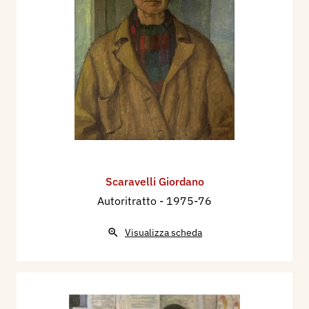
Scaravelli Giordano
Autoritratto
- 1975-76
Visualizza scheda