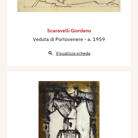
Scaravelli Giordano
Veduta di Portovenere
- a. 1959
Visualizza scheda