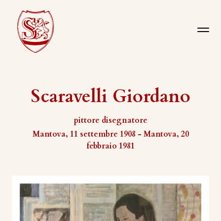
Scaravelli Giordano
pittore disegnatore
Mantova, 11 settembre 1908 - Mantova, 20
febbraio 1981