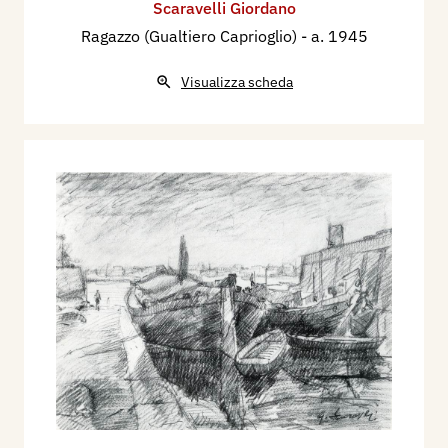
Scaravelli Giordano
Ragazzo (Gualtiero Caprioglio)
- a. 1945
Visualizza scheda