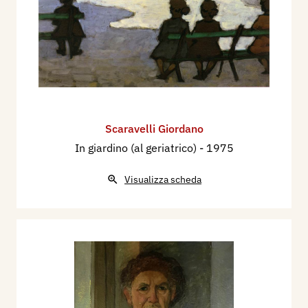
Scaravelli Giordano
In giardino (al geriatrico)
- 1975
Visualizza scheda