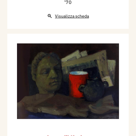
'70
Visualizza scheda