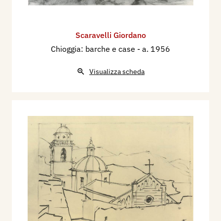
Scaravelli Giordano
Chioggia: barche e case
- a. 1956
Visualizza scheda