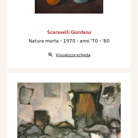
Scaravelli Giordano
Natura morta
- 1970 - anni '70 - '80
Visualizza scheda