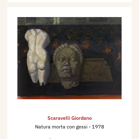
Scaravelli Giordano
Natura morta con gessi
- 1978