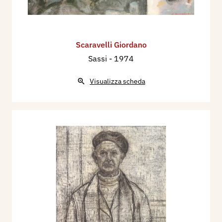
Scaravelli Giordano
Sassi
- 1974
Visualizza scheda