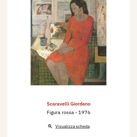
Scaravelli Giordano
Figura rossa
- 1976
Visualizza scheda