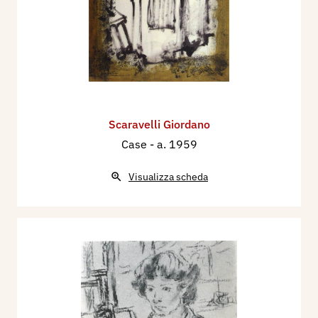
Scaravelli Giordano
Case
- a. 1959
Visualizza scheda