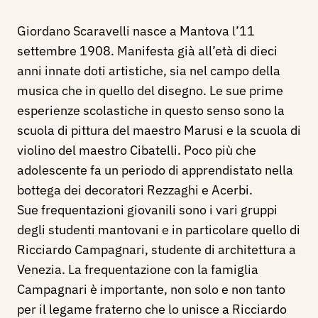
Giordano Scaravelli
nasce a Mantova l’11
settembre 1908. Manifesta già all’età di dieci
anni innate doti artistiche, sia nel campo della
musica che in quello del disegno. Le sue prime
esperienze scolastiche in questo senso sono la
scuola di pittura del maestro Marusi e la scuola di
violino del maestro Cibatelli. Poco più che
adolescente fa un periodo di apprendistato nella
bottega dei decoratori Rezzaghi e Acerbi.
Sue frequentazioni giovanili sono i vari gruppi
degli studenti mantovani e in particolare quello di
Ricciardo Campagnari, studente di architettura a
Venezia. La frequentazione con la famiglia
Campagnari è importante, non solo e non tanto
per il legame fraterno che lo unisce a Ricciardo