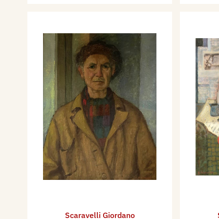
Scaravelli Giordano