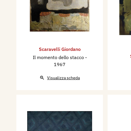
Scaravelli Giordano
Il momento dello stacco
-
1967
Visualizza scheda