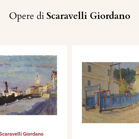
Opere di
Scaravelli Giordano
Scaravelli Giordano