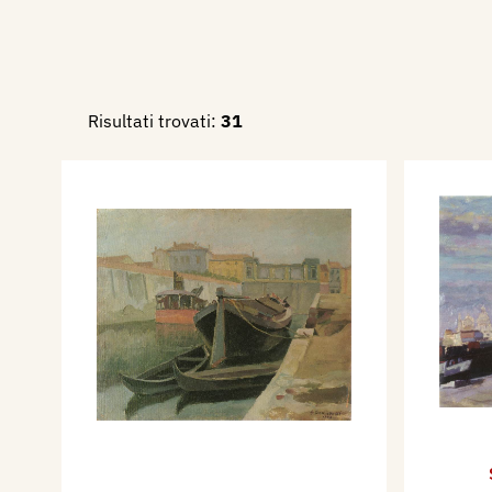
Risultati trovati:
31