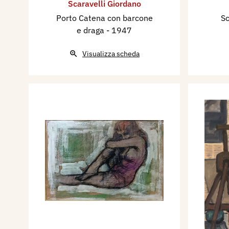
Scaravelli Giordano
Porto Catena con barcone
Sc
e draga
- 1947
Visualizza scheda