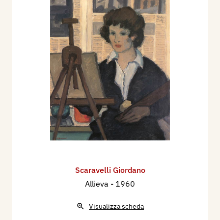
Scaravelli Giordano
Allieva
- 1960
Visualizza scheda