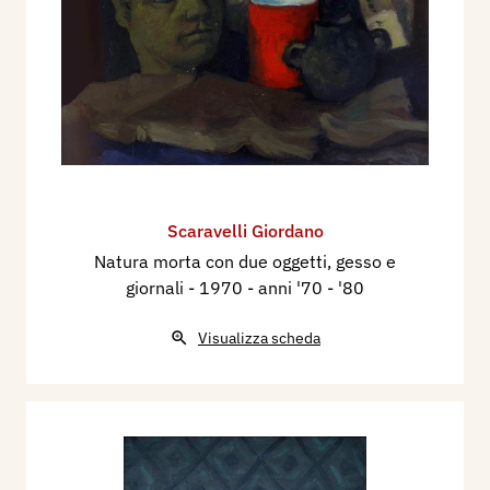
Scaravelli Giordano
Natura morta con due oggetti, gesso e
giornali
- 1970 - anni '70 - '80
Visualizza scheda