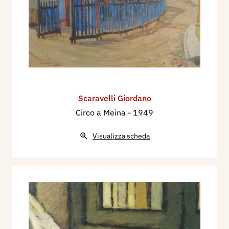
Scaravelli Giordano
Circo a Meina
- 1949
Visualizza scheda