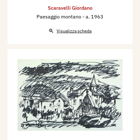
Scaravelli Giordano
Paesaggio montano
- a. 1963
Visualizza scheda