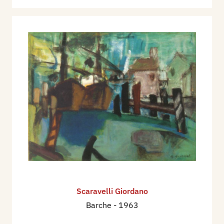
Scaravelli Giordano
Barche
- 1963