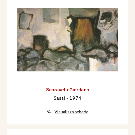
Scaravelli Giordano
Sassi
- 1974
Visualizza scheda