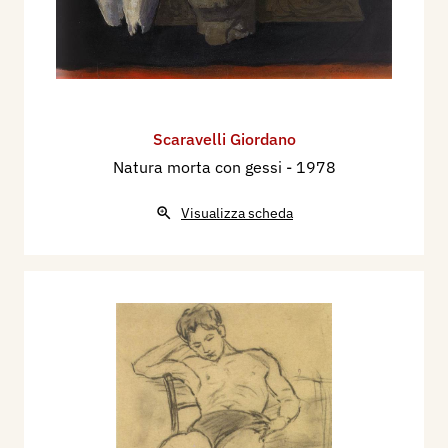
Scaravelli Giordano
Natura morta con gessi
- 1978
Visualizza scheda