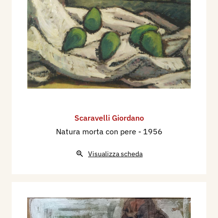
Scaravelli Giordano
Natura morta con pere
- 1956
Visualizza scheda