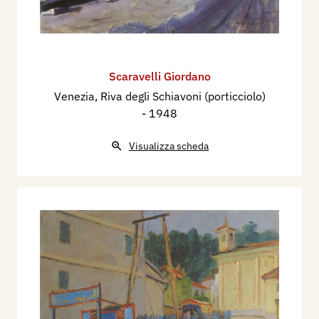
Scaravelli Giordano
Venezia, Riva degli Schiavoni (porticciolo)
- 1948
Visualizza scheda