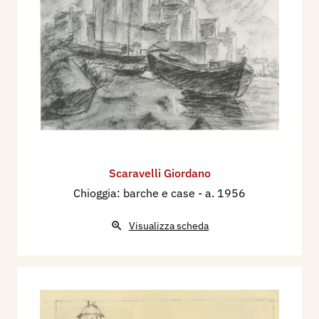
Scaravelli Giordano
Chioggia: barche e case
- a. 1956
Visualizza scheda