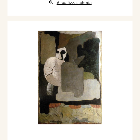
Visualizza scheda