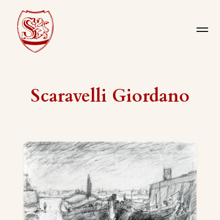
Scaravelli Giordano