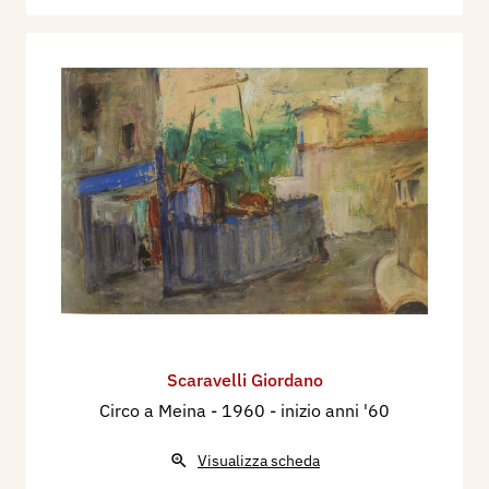
Scaravelli Giordano
Circo a Meina
- 1960 - inizio anni '60
Visualizza scheda