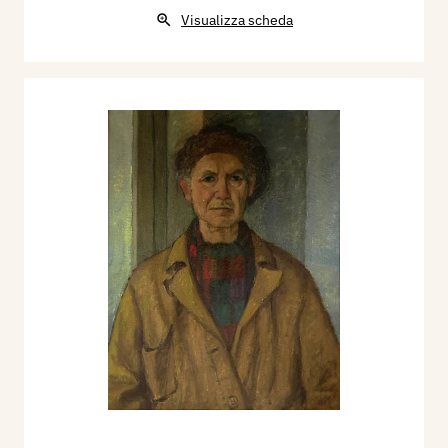
Visualizza scheda