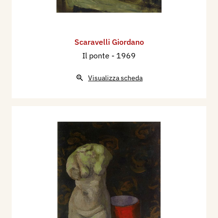
Scaravelli Giordano
Il ponte
- 1969
Visualizza scheda