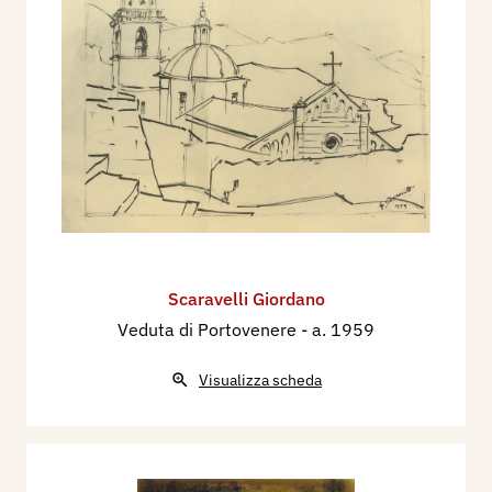
Scaravelli Giordano
Veduta di Portovenere
- a. 1959
Visualizza scheda