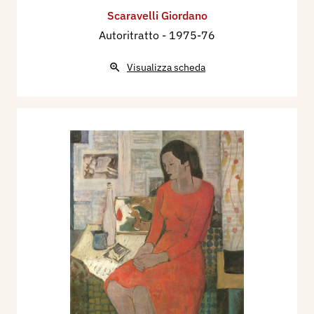
Scaravelli Giordano
Autoritratto
- 1975-76
Visualizza scheda