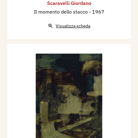
Scaravelli Giordano
Il momento dello stacco
- 1967
Visualizza scheda