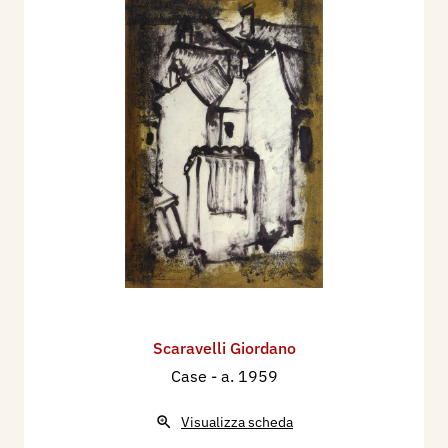
Scaravelli Giordano
Case
- a. 1959
Visualizza scheda