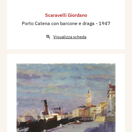
Scaravelli Giordano
Porto Catena con barcone e draga
- 1947
Visualizza scheda