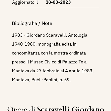
Aggiornato il
18-03-2023
Bibliografia / Note
1983 - Giordano Scaravelli. Antologia
1940-1980, monografia edita in
concomitanza con la mostra ordinata
presso il Museo Civico di Palazzo Te a
Mantova da 27 febbraio al 4 aprile 1983,
Mantova, Publi-Paolini, p. 59.
Opere di
Scaravelli Giordano