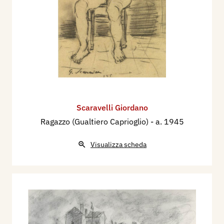
Scaravelli Giordano
Ragazzo (Gualtiero Caprioglio)
- a. 1945
Visualizza scheda