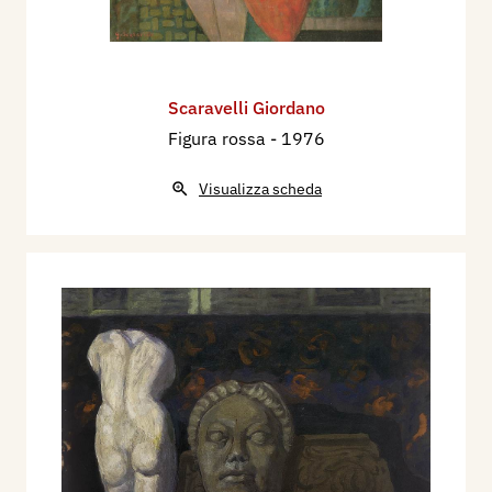
Scaravelli Giordano
Figura rossa
- 1976
Visualizza scheda