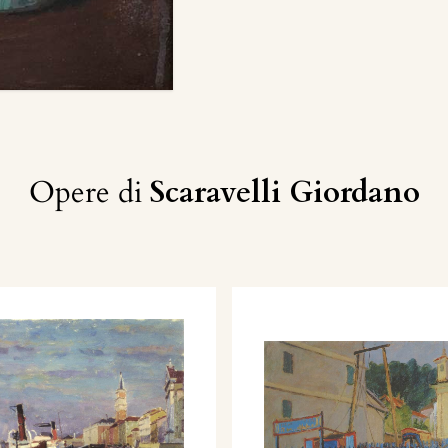
Opere di
Scaravelli Giordano