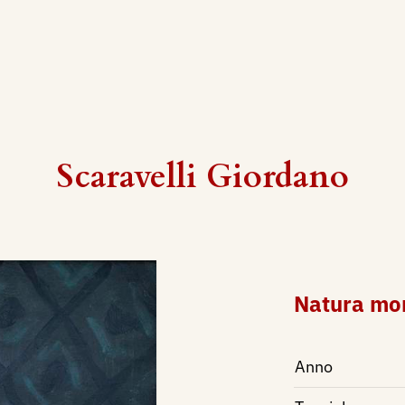
Scaravelli Giordano
Natura mo
Anno