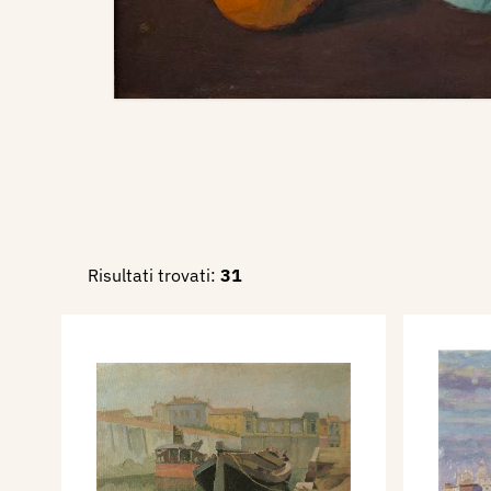
Risultati trovati:
31