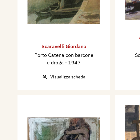
Scaravelli Giordano
Porto Catena con barcone
Sc
e draga
- 1947
Visualizza scheda