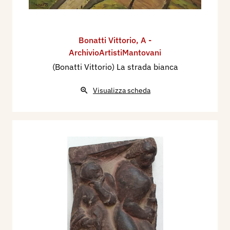
Bonatti Vittorio
,
A -
ArchivioArtistiMantovani
(Bonatti Vittorio) La strada bianca
Visualizza scheda