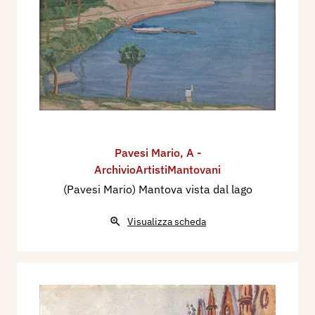
Pavesi Mario
,
A -
ArchivioArtistiMantovani
(Pavesi Mario) Mantova vista dal lago
Visualizza scheda