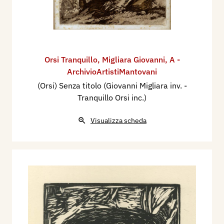
Orsi Tranquillo
,
Migliara Giovanni
,
A -
ArchivioArtistiMantovani
(Orsi) Senza titolo (Giovanni Migliara inv. -
Tranquillo Orsi inc.)
Visualizza scheda