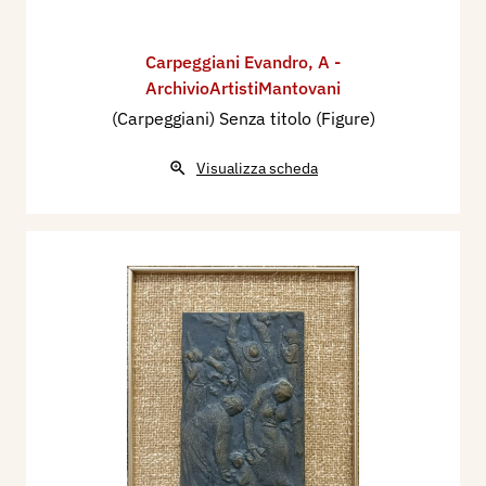
Carpeggiani Evandro
,
A -
ArchivioArtistiMantovani
(Carpeggiani) Senza titolo (Figure)
Visualizza scheda