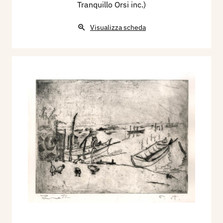
Tranquillo Orsi inc.)
Visualizza scheda