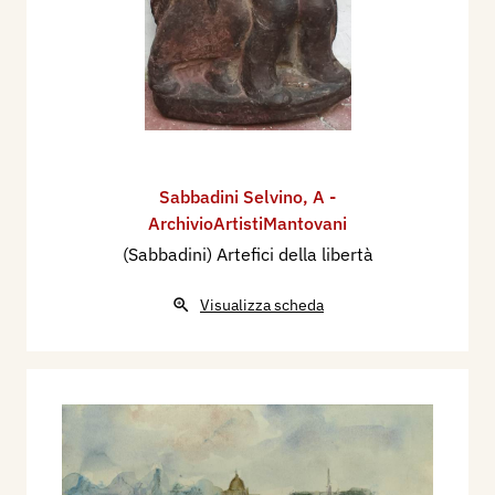
Sabbadini Selvino
,
A -
ArchivioArtistiMantovani
(Sabbadini) Artefici della libertà
Visualizza scheda