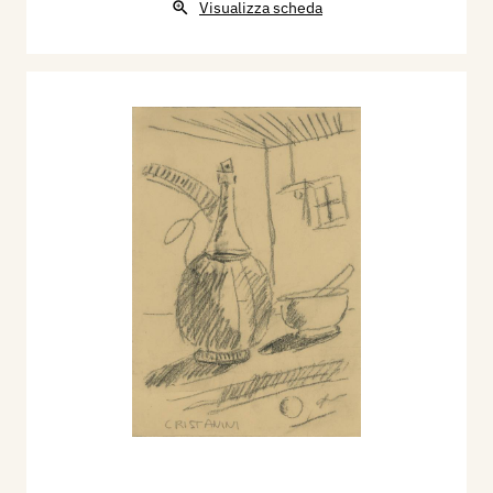
Visualizza scheda