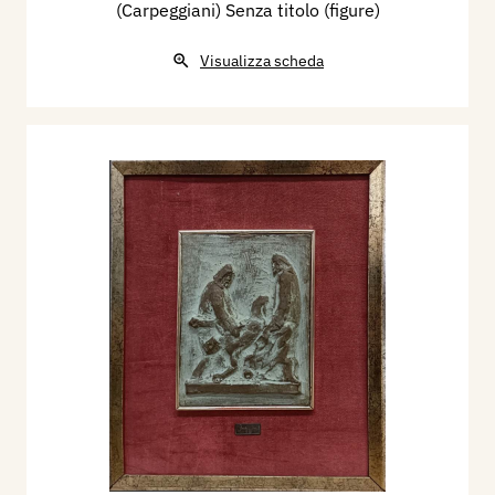
(Carpeggiani) Senza titolo (figure)
Visualizza scheda