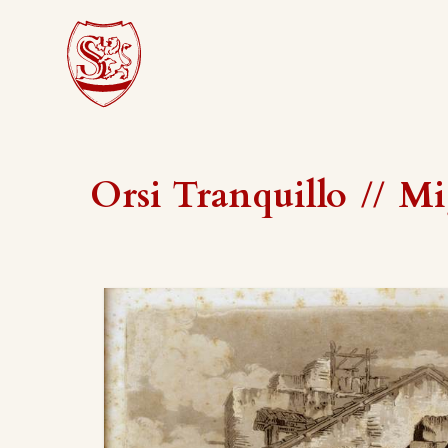
Orsi Tranquillo
//
Mi