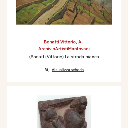
Bonatti Vittorio
,
A -
ArchivioArtistiMantovani
(Bonatti Vittorio) La strada bianca
Visualizza scheda