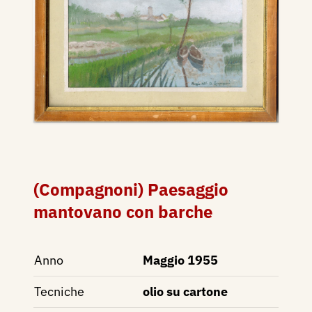
(Compagnoni) Paesaggio
mantovano con barche
Anno
Maggio 1955
Tecniche
olio su cartone