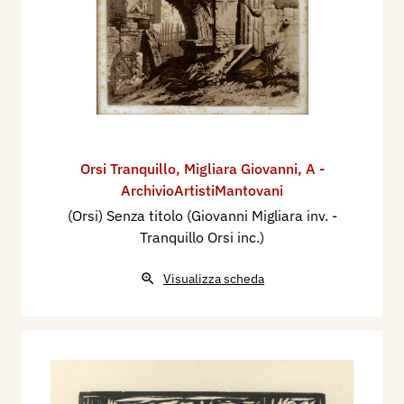
Orsi Tranquillo
,
Migliara Giovanni
,
A -
ArchivioArtistiMantovani
(Orsi) Senza titolo (Giovanni Migliara inv. -
Tranquillo Orsi inc.)
Visualizza scheda