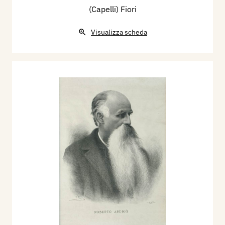
(Capelli) Fiori
Visualizza scheda