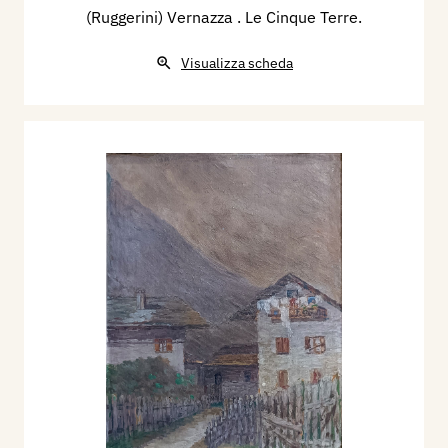
(Ruggerini) Vernazza . Le Cinque Terre.
Visualizza scheda