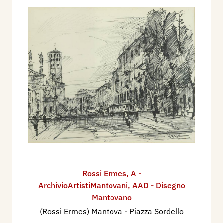
Rossi Ermes
,
A -
ArchivioArtistiMantovani
,
AAD - Disegno
Mantovano
(Rossi Ermes) Mantova - Piazza Sordello