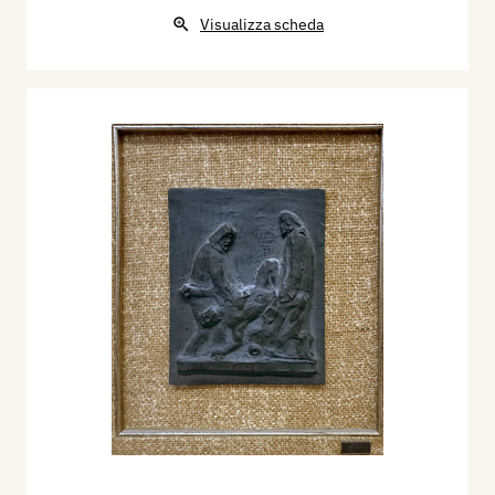
Visualizza scheda