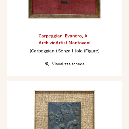
Carpeggiani Evandro
,
A -
ArchivioArtistiMantovani
(Carpeggiani) Senza titolo (Figure)
Visualizza scheda