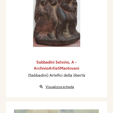
Sabbadini Selvino
,
A -
ArchivioArtistiMantovani
(Sabbadini) Artefici della libertà
Visualizza scheda