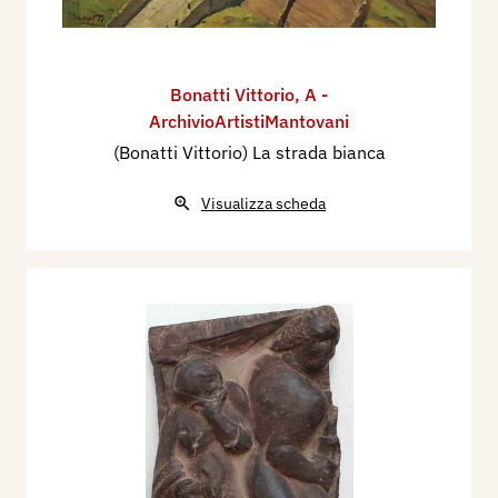
Bonatti Vittorio
,
A -
ArchivioArtistiMantovani
(Bonatti Vittorio) La strada bianca
Visualizza scheda