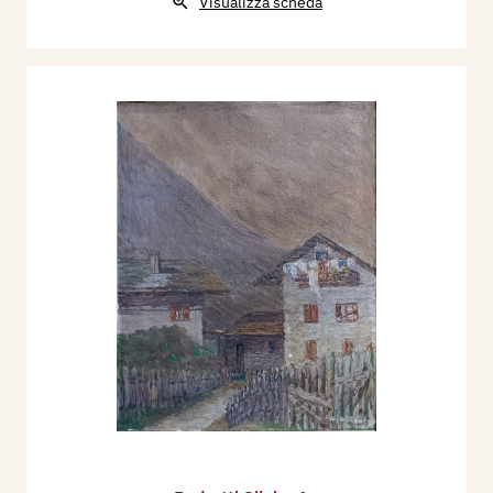
Visualizza scheda