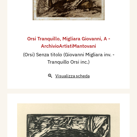
Orsi Tranquillo
,
Migliara Giovanni
,
A -
ArchivioArtistiMantovani
(Orsi) Senza titolo (Giovanni Migliara inv. -
Tranquillo Orsi inc.)
Visualizza scheda