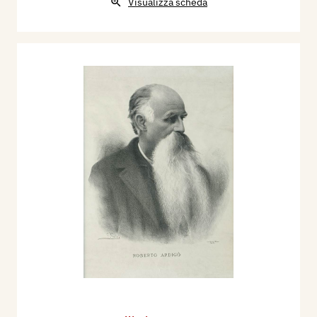
Visualizza scheda