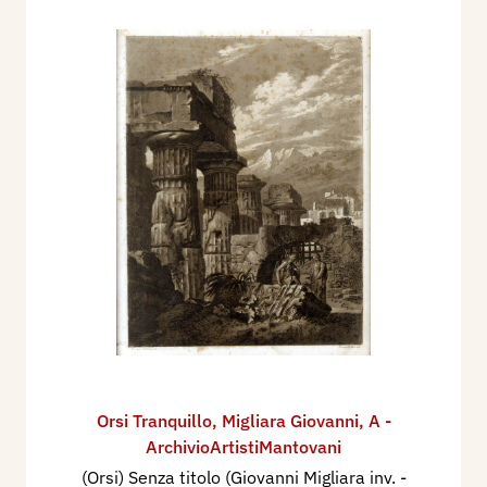
Orsi Tranquillo
,
Migliara Giovanni
,
A -
ArchivioArtistiMantovani
(Orsi) Senza titolo (Giovanni Migliara inv. -