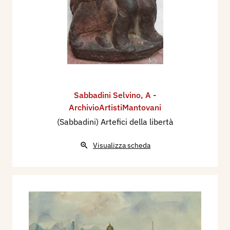
Sabbadini Selvino
,
A -
ArchivioArtistiMantovani
(Sabbadini) Artefici della libertà
Visualizza scheda