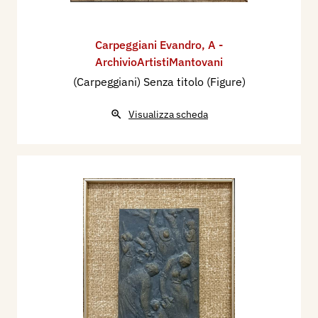
Carpeggiani Evandro
,
A -
ArchivioArtistiMantovani
(Carpeggiani) Senza titolo (Figure)
Visualizza scheda