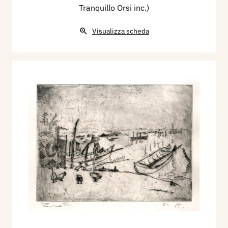
Tranquillo Orsi inc.)
Visualizza scheda