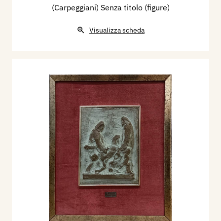
(Carpeggiani) Senza titolo (figure)
Visualizza scheda