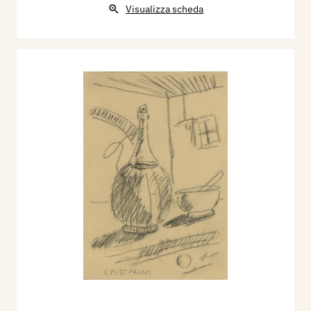
Visualizza scheda