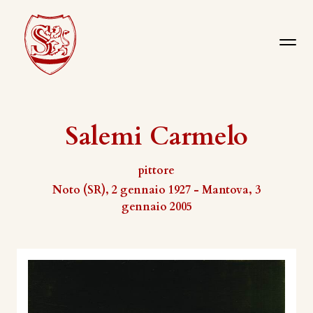
Salemi Carmelo
pittore
Noto (SR), 2 gennaio 1927 - Mantova, 3
gennaio 2005