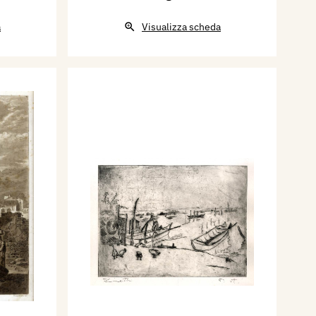
a
Visualizza scheda