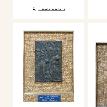
Visualizza scheda