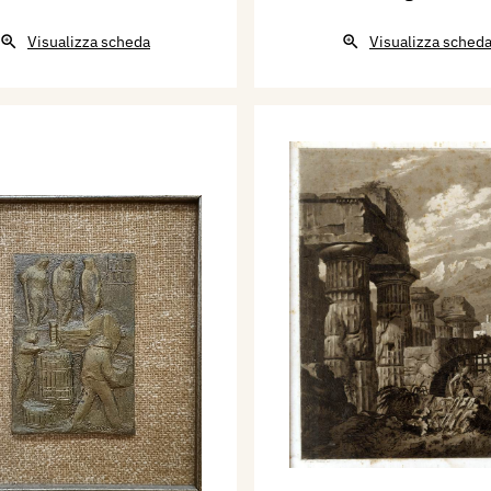
Visualizza scheda
Visualizza sched