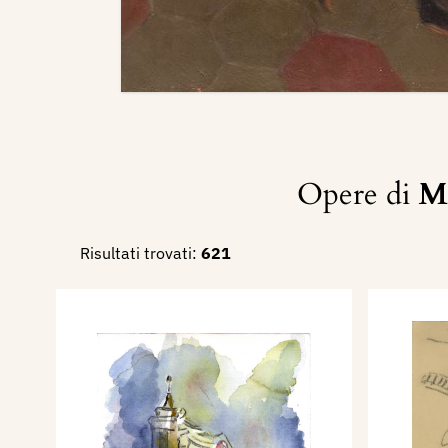
Opere di
M
Risultati trovati:
621