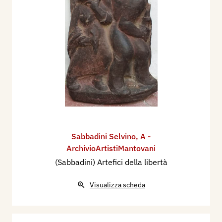
Sabbadini Selvino
,
A -
ArchivioArtistiMantovani
(Sabbadini) Artefici della libertà
Visualizza scheda