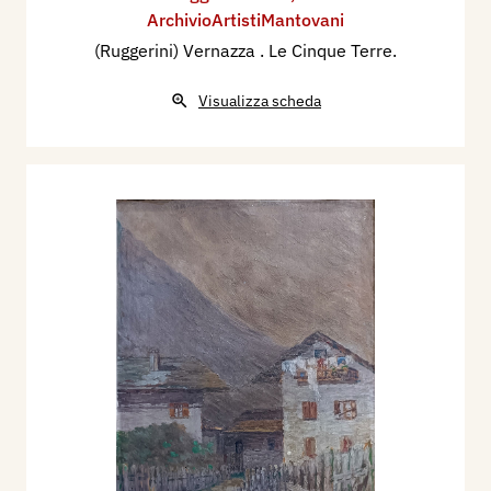
ArchivioArtistiMantovani
(Ruggerini) Vernazza . Le Cinque Terre.
Visualizza scheda