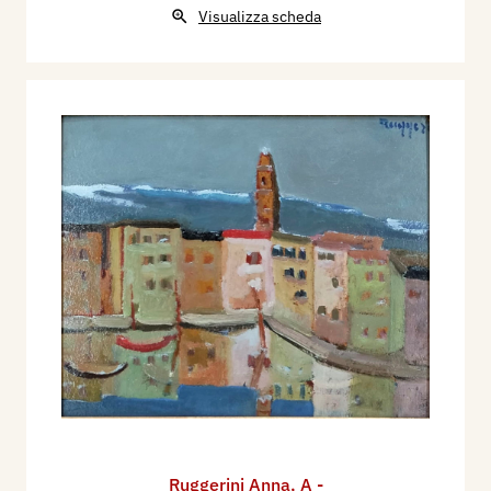
Visualizza scheda
Ruggerini Anna
,
A -