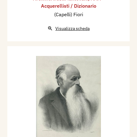
Acquerellisti / Dizionario
(Capelli) Fiori
Visualizza scheda