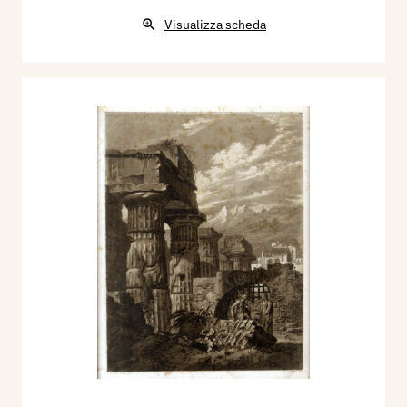
Visualizza scheda