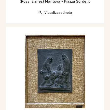
(Rossi Ermes) Mantova - Piazza Sordello
Visualizza scheda