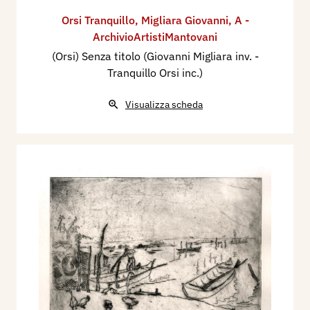
Orsi Tranquillo
,
Migliara Giovanni
,
A -
ArchivioArtistiMantovani
(Orsi) Senza titolo (Giovanni Migliara inv. -
Tranquillo Orsi inc.)
Visualizza scheda