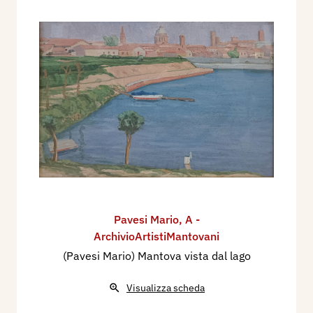
Pavesi Mario
,
A -
ArchivioArtistiMantovani
(Pavesi Mario) Mantova vista dal lago
Visualizza scheda