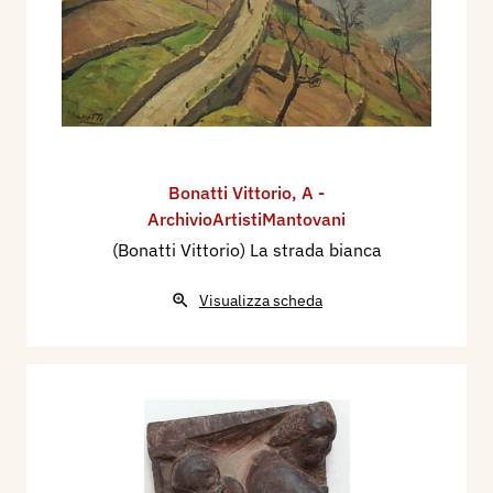
Bonatti Vittorio
,
A -
ArchivioArtistiMantovani
(Bonatti Vittorio) La strada bianca
Visualizza scheda