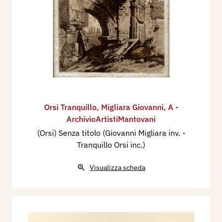
Orsi Tranquillo
,
Migliara Giovanni
,
A -
ArchivioArtistiMantovani
(Orsi) Senza titolo (Giovanni Migliara inv. -
Tranquillo Orsi inc.)
Visualizza scheda