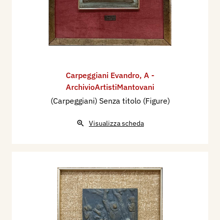
Carpeggiani Evandro
,
A -
ArchivioArtistiMantovani
(Carpeggiani) Senza titolo (Figure)
Visualizza scheda