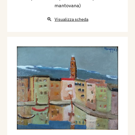
mantovana)
Visualizza scheda