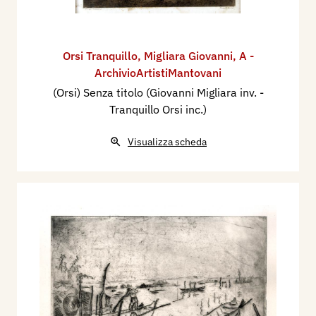
Orsi Tranquillo
,
Migliara Giovanni
,
A -
ArchivioArtistiMantovani
(Orsi) Senza titolo (Giovanni Migliara inv. -
Tranquillo Orsi inc.)
Visualizza scheda