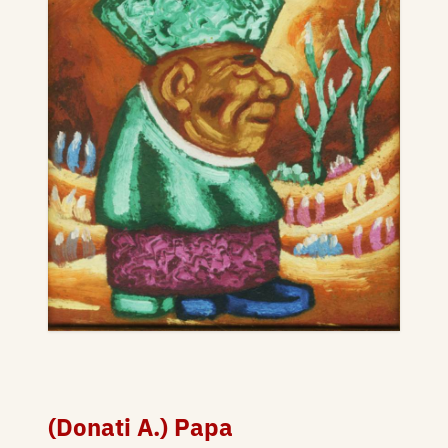
(Donati A.) Papa