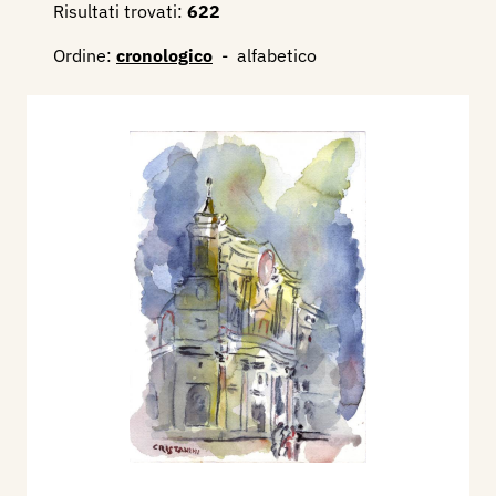
Risultati trovati:
622
Ordine:
cronologico
-
alfabetico