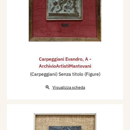
Carpeggiani Evandro
,
A -
ArchivioArtistiMantovani
(Carpeggiani) Senza titolo (Figure)
Visualizza scheda