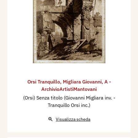
Orsi Tranquillo
,
Migliara Giovanni
,
A -
ArchivioArtistiMantovani
(Orsi) Senza titolo (Giovanni Migliara inv. -
Tranquillo Orsi inc.)
Visualizza scheda