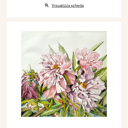
Visualizza scheda