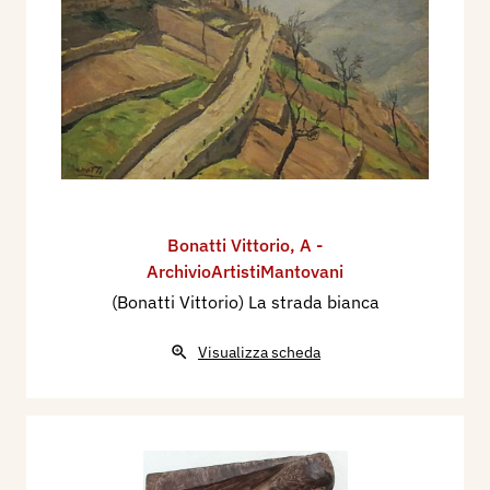
Bonatti Vittorio
,
A -
ArchivioArtistiMantovani
(Bonatti Vittorio) La strada bianca
Visualizza scheda