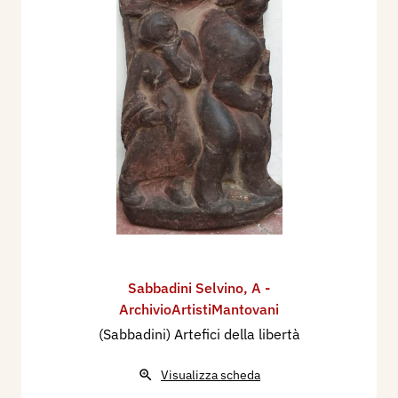
Sabbadini Selvino
,
A -
ArchivioArtistiMantovani
(Sabbadini) Artefici della libertà
Visualizza scheda