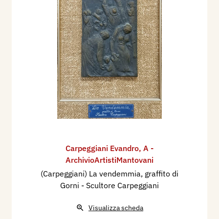
Carpeggiani Evandro
,
A -
ArchivioArtistiMantovani
(Carpeggiani) La vendemmia, graffito di
Gorni - Scultore Carpeggiani
Visualizza scheda