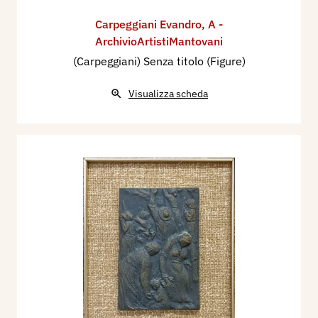
Carpeggiani Evandro
,
A -
ArchivioArtistiMantovani
(Carpeggiani) Senza titolo (Figure)
Visualizza scheda