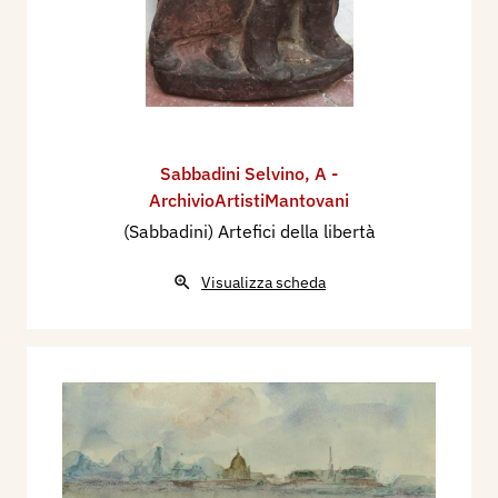
Sabbadini Selvino
,
A -
ArchivioArtistiMantovani
(Sabbadini) Artefici della libertà
Visualizza scheda