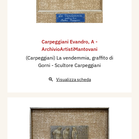
Carpeggiani Evandro
,
A -
ArchivioArtistiMantovani
(Carpeggiani) La vendemmia, graffito di
Gorni - Scultore Carpeggiani
Visualizza scheda