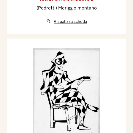
(Pedretti) Meriggio montano
Visualizza scheda