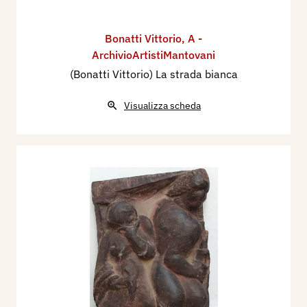
Bonatti Vittorio
,
A -
ArchivioArtistiMantovani
(Bonatti Vittorio) La strada bianca
Visualizza scheda