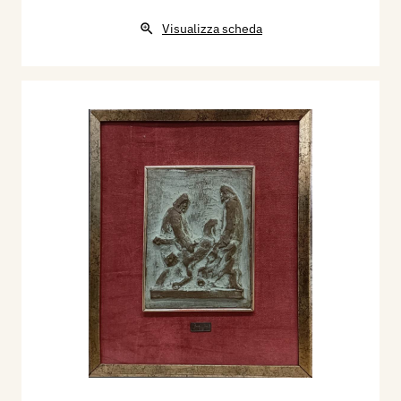
Visualizza scheda