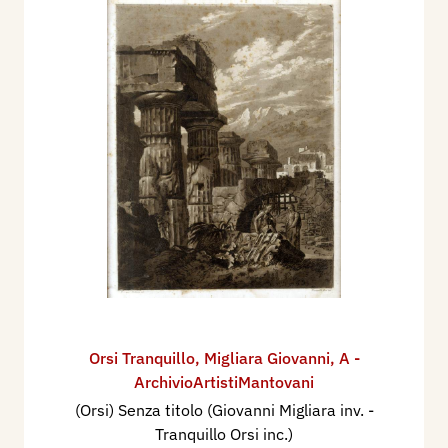
Orsi Tranquillo
,
Migliara Giovanni
,
A -
ArchivioArtistiMantovani
(Orsi) Senza titolo (Giovanni Migliara inv. -
Tranquillo Orsi inc.)