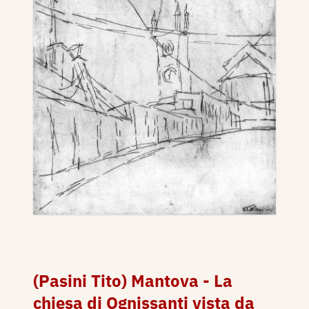
(Pasini Tito) Mantova - La
chiesa di Ognissanti vista da