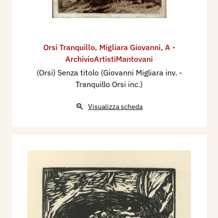
Orsi Tranquillo
,
Migliara Giovanni
,
A -
ArchivioArtistiMantovani
(Orsi) Senza titolo (Giovanni Migliara inv. -
Tranquillo Orsi inc.)
Visualizza scheda