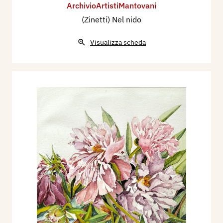
ArchivioArtistiMantovani
(Zinetti) Nel nido
Visualizza scheda