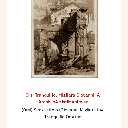
Orsi Tranquillo
,
Migliara Giovanni
,
A -
ArchivioArtistiMantovani
(Orsi) Senza titolo (Giovanni Migliara inv. -
Tranquillo Orsi inc.)