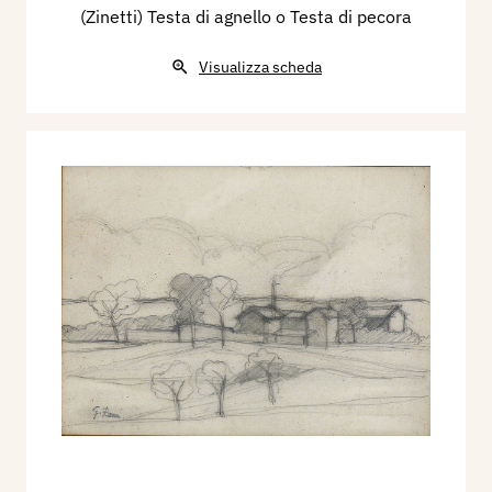
(Zinetti) Testa di agnello o Testa di pecora
Visualizza scheda