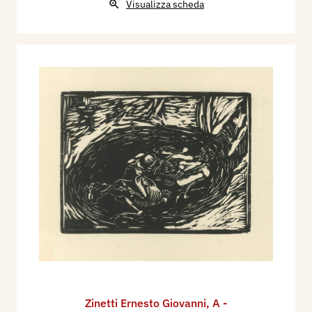
Visualizza scheda
Zinetti Ernesto Giovanni
,
A -