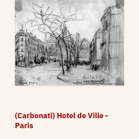
(Carbonati) Hotel de Ville -
Paris