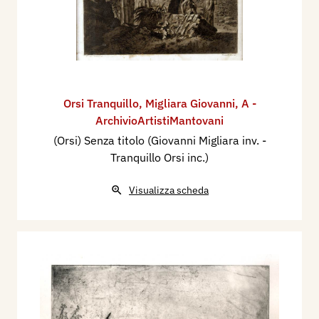
Orsi Tranquillo
,
Migliara Giovanni
,
A -
ArchivioArtistiMantovani
(Orsi) Senza titolo (Giovanni Migliara inv. -
Tranquillo Orsi inc.)
Visualizza scheda