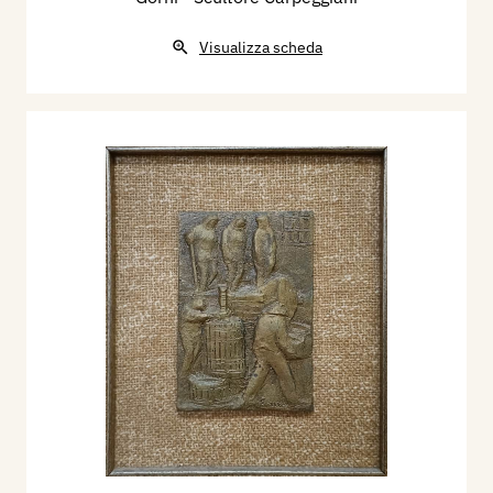
Visualizza scheda