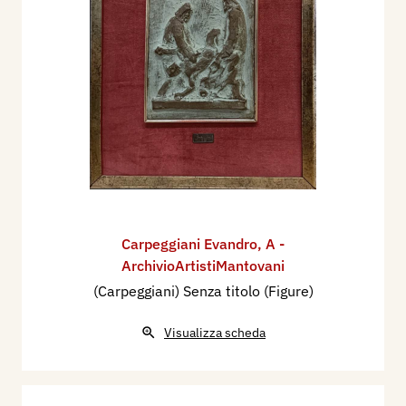
Carpeggiani Evandro
,
A -
ArchivioArtistiMantovani
(Carpeggiani) Senza titolo (Figure)
Visualizza scheda