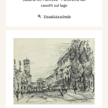
casotti sul lago
Visualizza scheda