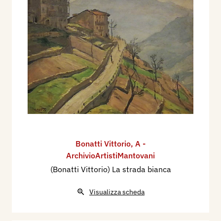
Bonatti Vittorio
,
A -
ArchivioArtistiMantovani
(Bonatti Vittorio) La strada bianca
Visualizza scheda